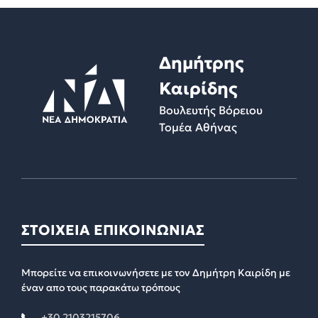
Δημήτρης
Καιρίδης
Βουλευτής Βόρειου
Τομέα Αθήνας
ΣΤΟΙΧΕΙΑ ΕΠΙΚΟΙΝΩΝΙΑΣ
Μπορείτε να επικοινωνήσετε με τον Δημήτρη Καιρίδη με
έναν απο τους παρακάτω τρόπους
+30 2103215706