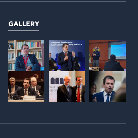
GALLERY