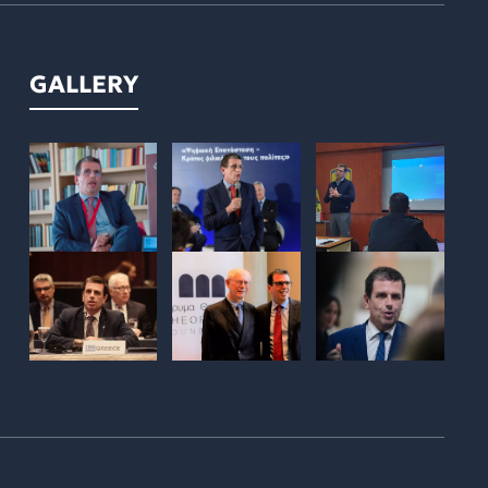
GALLERY