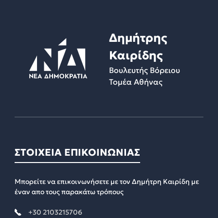
Δημήτρης
Καιρίδης
Βουλευτής Βόρειου
Τομέα Αθήνας
ΣΤΟΙΧΕΙΑ ΕΠΙΚΟΙΝΩΝΙΑΣ
Μπορείτε να επικοινωνήσετε με τον Δημήτρη Καιρίδη με
έναν απο τους παρακάτω τρόπους
+30 2103215706