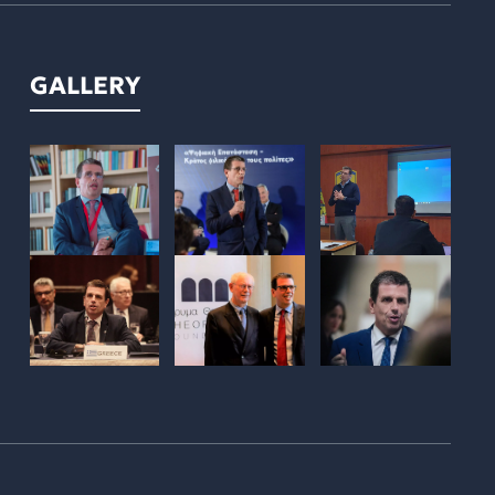
GALLERY