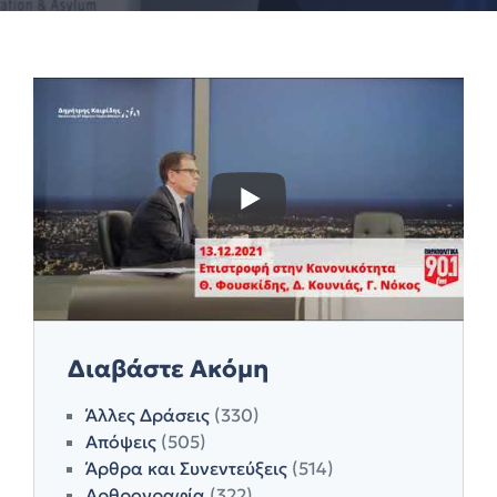
Διαβάστε Ακόμη
Άλλες Δράσεις
(330)
Απόψεις
(505)
Άρθρα και Συνεντεύξεις
(514)
Αρθρογραφία
(322)