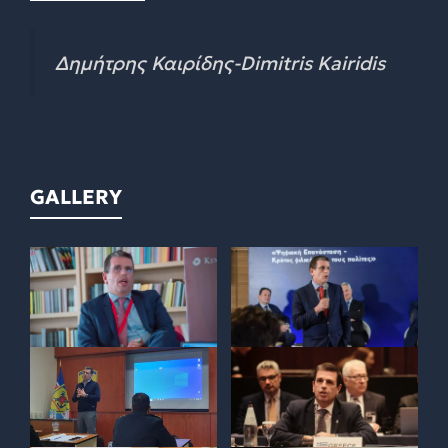
Δημήτρης Καιρίδης-Dimitris Kairidis
GALLERY