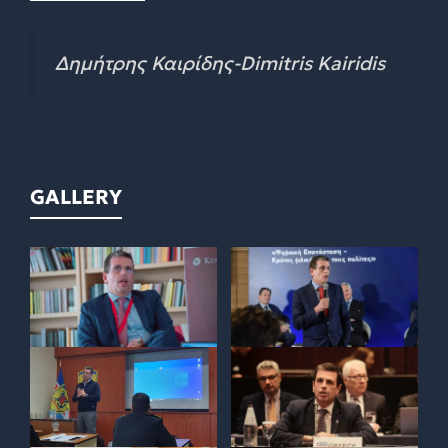
Δημήτρης Καιρίδης-Dimitris Kairidis
GALLERY