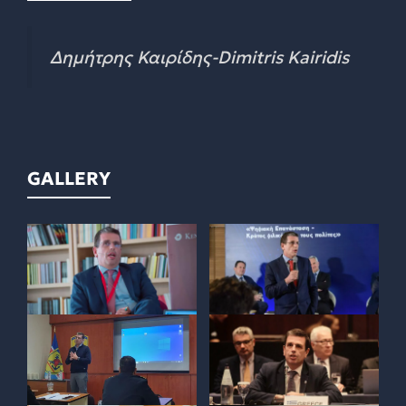
Δημήτρης Καιρίδης-Dimitris Kairidis
GALLERY