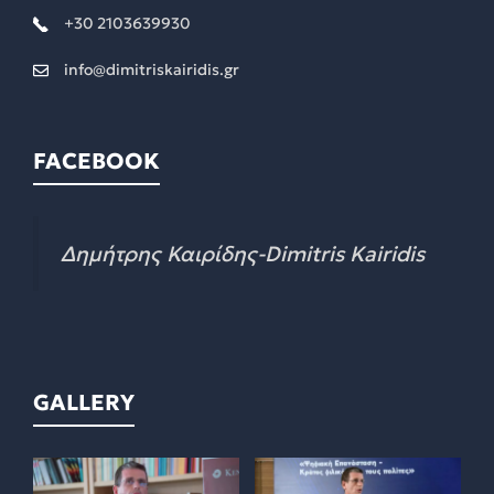
+30 2103639930
info@dimitriskairidis.gr
FACEBOOK
Δημήτρης Καιρίδης-Dimitris Kairidis
GALLERY