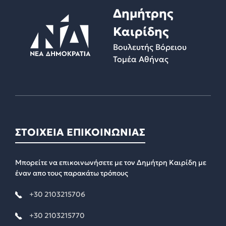
Δημήτρης
Καιρίδης
Βουλευτής Βόρειου
Τομέα Αθήνας
ΣΤΟΙΧΕΙΑ ΕΠΙΚΟΙΝΩΝΙΑΣ
Μπορείτε να επικοινωνήσετε με τον Δημήτρη Καιρίδη με
έναν απο τους παρακάτω τρόπους
+30 2103215706
+30 2103215770