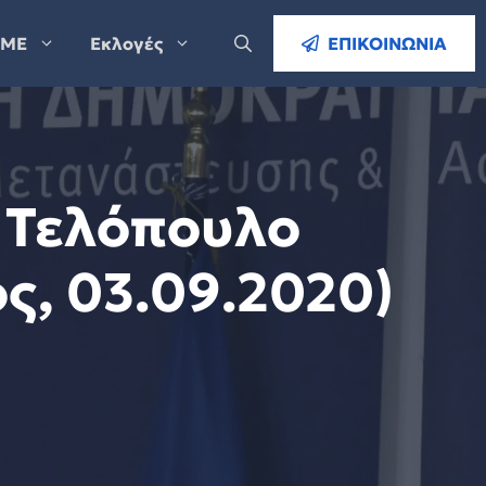
ΜΕ
Εκλογές
ΕΠΙΚΟΙΝΩΝΙΑ
 Τελόπουλο
ς, 03.09.2020)