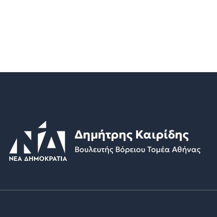
Δημήτρης Καιρίδης
Βουλευτής Βόρειου Τομέα Αθήνας