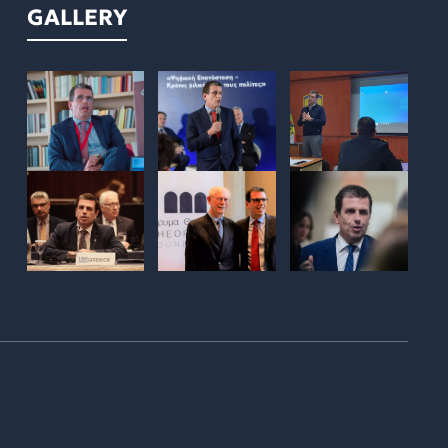
GALLERY