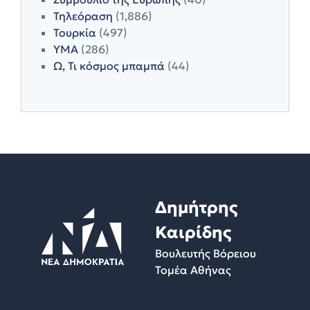
Τηλεόραση
(1,886)
Τουρκία
(497)
ΥΜΑ
(286)
Ω, Τι κόσμος μπαμπά
(44)
Δημήτρης
Καιρίδης
Βουλευτής Βόρειου
Τομέα Αθήνας