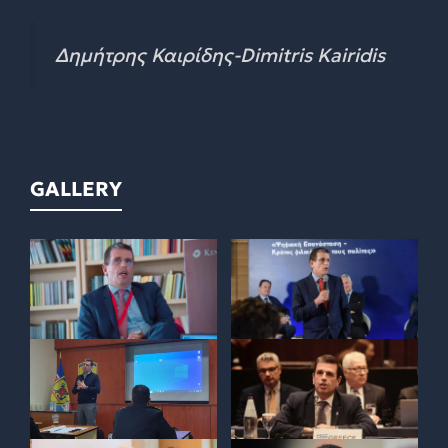
Δημήτρης Καιρίδης-Dimitris Kairidis
GALLERY