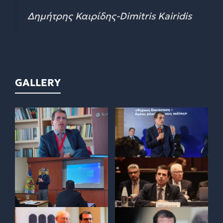
Δημήτρης Καιρίδης-Dimitris Kairidis
GALLERY