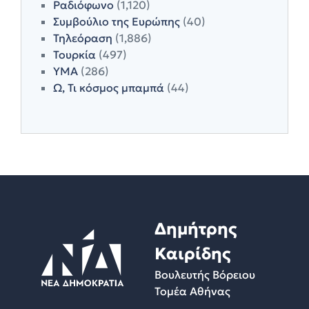
Ραδιόφωνο
(1,120)
Συμβούλιο της Ευρώπης
(40)
Τηλεόραση
(1,886)
Τουρκία
(497)
ΥΜΑ
(286)
Ω, Τι κόσμος μπαμπά
(44)
Δημήτρης
Καιρίδης
Βουλευτής Βόρειου
Τομέα Αθήνας