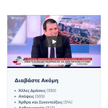
Διαβάστε Ακόμη
Άλλες Δράσεις
(330)
Απόψεις
(505)
Άρθρα και Συνεντεύξεις
(514)
Αρθρογραφία
(322)