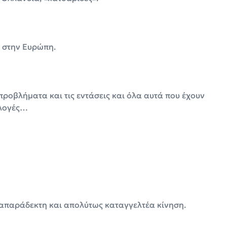
ι στην Ευρώπη.
ροβλήματα και τις εντάσεις και όλα αυτά που έχουν
κλογές…
α απαράδεκτη και απολύτως καταγγελτέα κίνηση.