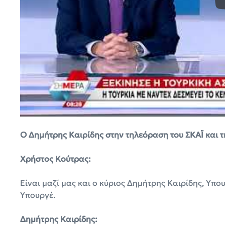
Ο Δημήτρης Καιρίδης στην τηλεόραση του ΣΚΑΪ και τ
Χρήστος Κούτρας:
Είναι μαζί μας και ο κύριος Δημήτρης Καιρίδης, Υπ
Υπουργέ.
Δημήτρης Καιρίδης: