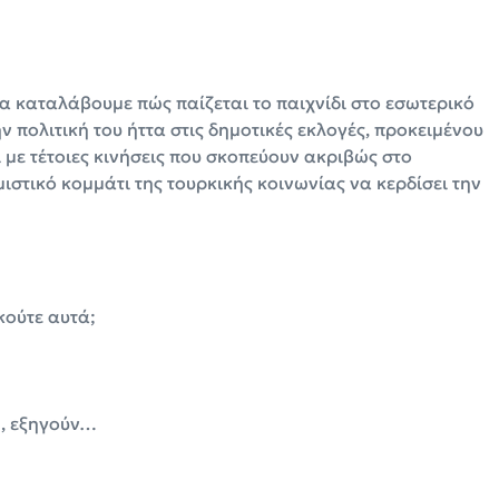
να καταλάβουμε πώς παίζεται το παιχνίδι στο εσωτερικό
ην πολιτική του ήττα στις δημοτικές εκλογές, προκειμένου
ί με τέτοιες κινήσεις που σκοπεύουν ακριβώς στο
στικό κομμάτι της τουρκικής κοινωνίας να κερδίσει την
κούτε αυτά;
η, εξηγούν…