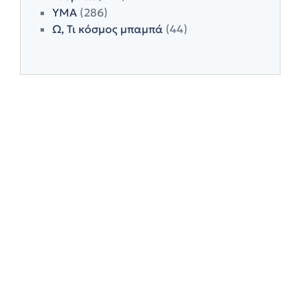
ΥΜΑ
(286)
Ω, Τι κόσμος μπαμπά
(44)