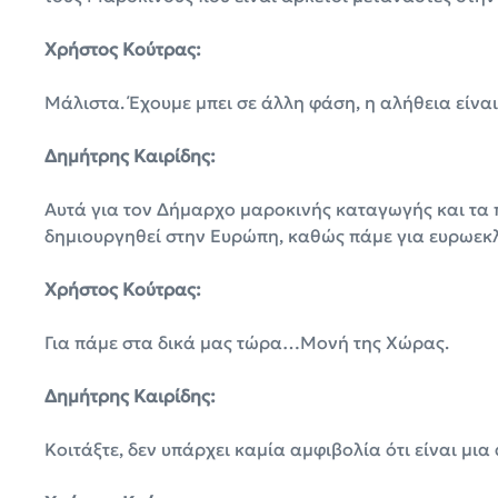
Χρήστος Κούτρας:
Μάλιστα. Έχουμε μπει σε άλλη φάση, η αλήθεια είνα
Δημήτρης Καιρίδης:
Αυτά για τον Δήμαρχο μαροκινής καταγωγής και τα π
δημιουργηθεί στην Ευρώπη, καθώς πάμε για ευρωε
Χρήστος Κούτρας:
Για πάμε στα δικά μας τώρα…Μονή της Χώρας.
Δημήτρης Καιρίδης:
Κοιτάξτε, δεν υπάρχει καμία αμφιβολία ότι είναι μι