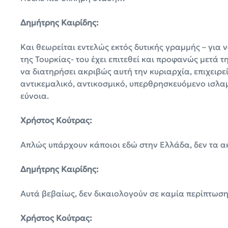
Δημήτρης Καιρίδης:
Και θεωρείται εντελώς εκτός δυτικής γραμμής – για 
της Τουρκίας- του έχει επιτεθεί και προφανώς μετά τ
να διατηρήσει ακριβώς αυτή την κυριαρχία, επιχειρε
αντικεμαλικό, αντικοσμικό, υπερθρησκευόμενο ισλαμι
εύνοια.
Χρήστος Κούτρας:
Απλώς υπάρχουν κάποιοι εδώ στην Ελλάδα, δεν τα α
Δημήτρης Καιρίδης:
Αυτά βεβαίως, δεν δικαιολογούν σε καμία περίπτωσ
Χρήστος Κούτρας: