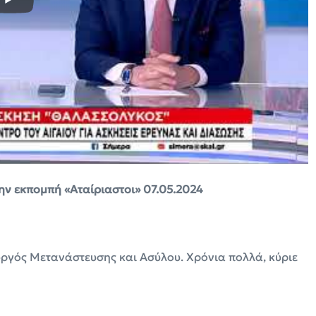
ην εκπομπή «Αταίριαστοι» 07.05.2024
ουργός Μετανάστευσης και Ασύλου. Χρόνια πολλά, κύριε