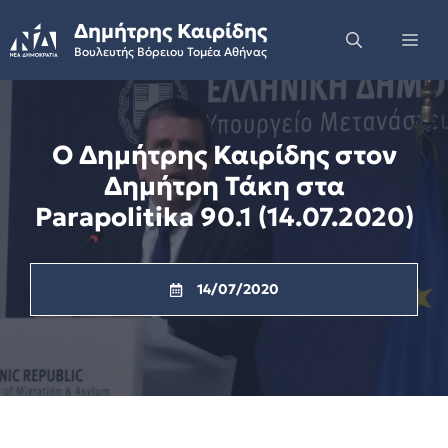
Skip
Δημήτρης Καιρίδης
to
Me
Βουλευτής Βόρειου Τομέα Αθήνας
content
Ο Δημήτρης Καιρίδης στoν
Δημήτρη Τάκη στα
Parapolitika 90.1 (14.07.2020)
14/07/2020