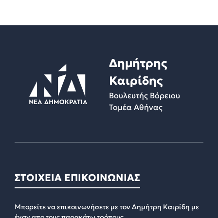
Δημήτρης
Καιρίδης
Βουλευτής Βόρειου
Τομέα Αθήνας
ΣΤΟΙΧΕΙΑ ΕΠΙΚΟΙΝΩΝΙΑΣ
Μπορείτε να επικοινωνήσετε με τον Δημήτρη Καιρίδη με
έναν απο τους παρακάτω τρόπους