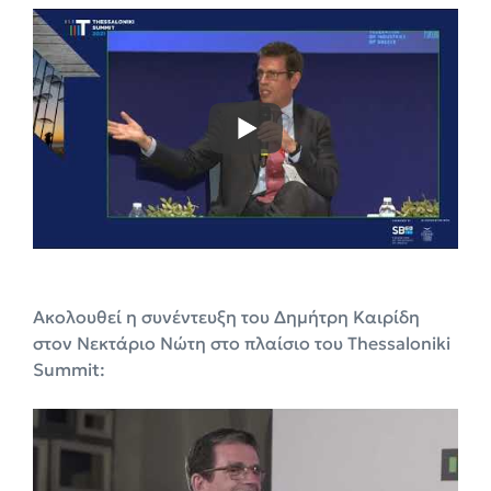
Ακολουθεί η συνέντευξη του Δημήτρη Καιρίδη
στον Νεκτάριο Νώτη στο πλαίσιο του Thessaloniki
Summit: