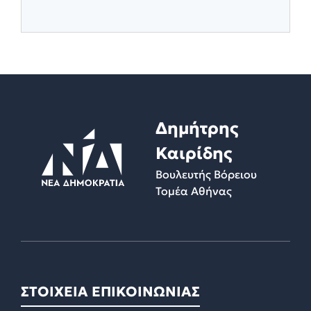
Δημήτρης
Καιρίδης
Βουλευτής Βόρειου
Τομέα Αθήνας
ΣΤΟΙΧΕΙΑ ΕΠΙΚΟΙΝΩΝΙΑΣ