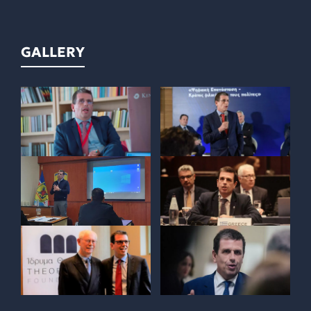
GALLERY