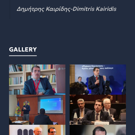
Δημήτρης Καιρίδης-Dimitris Kairidis
GALLERY