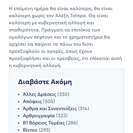
Η επόμενη ημέρα θα είναι καλύτερη, θα είναι
καλύτερη χωρίς τον Αλέξη Τσίπρα. Θα είναι
καλύτερη με κυβερνητική αλλαγή και
σταθερότητα. Πράγματι τα επιτόκια των
ομολόγων πέφτουν και το χρηματιστήριο θα
αρχίσει να παίρνει τα πάνω του διότι
προεξοφλούν οι αγορές, όπως έχουν
προεξοφλήσει και οι πρεσβείες, ότι επίκειται αυτή
η κυβερνητική αλλαγή.
Διαβάστε Ακόμη
Άλλες Δράσεις
(330)
Απόψεις
(505)
Άρθρα και Συνεντεύξεις
(514)
Αρθρογραφία
(322)
Β1 Βόρειος Τομέας
(286)
Βίντεο
(293)