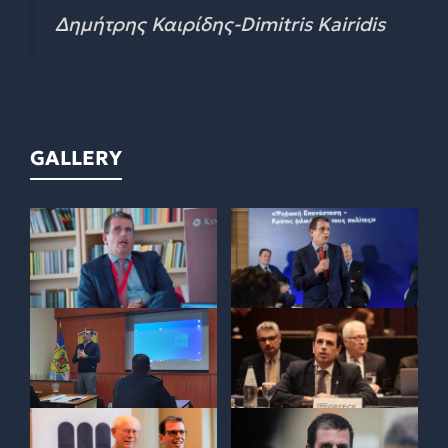
Δημήτρης Καιρίδης-Dimitris Kairidis
GALLERY