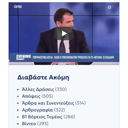
Διαβάστε Ακόμη
Άλλες Δράσεις
(330)
Απόψεις
(505)
Άρθρα και Συνεντεύξεις
(514)
Αρθρογραφία
(322)
Β1 Βόρειος Τομέας
(286)
Βίντεο
(293)