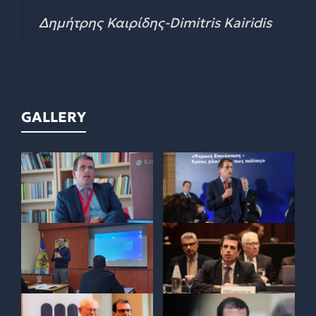
Δημήτρης Καιρίδης-Dimitris Kairidis
GALLERY