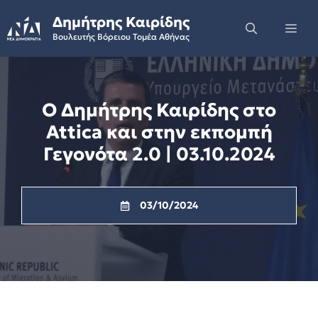
Skip
Δημήτρης Καιρίδης
to
Me
Βουλευτής Βόρειου Τομέα Αθήνας
content
Ο Δημήτρης Καιρίδης στο
Attica και στην εκπομπή
Γεγονότα 2.0 | 03.10.2024
03/10/2024