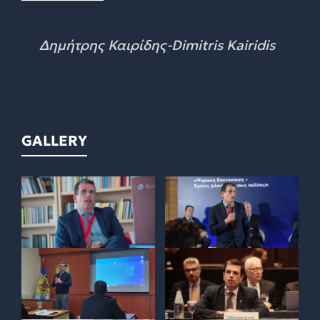
Δημήτρης Καιρίδης-Dimitris Kairidis
GALLERY