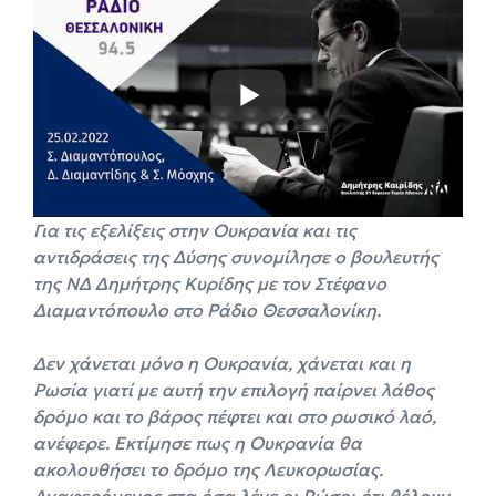
Για τις εξελίξεις στην Ουκρανία και τις
αντιδράσεις της Δύσης συνομίλησε ο βουλευτής
της ΝΔ Δημήτρης Κυρίδης με τον Στέφανο
Διαμαντόπουλο στο Ράδιο Θεσσαλονίκη.
Δεν χάνεται μόνο η Ουκρανία, χάνεται και η
Ρωσία γιατί με αυτή την επιλογή παίρνει λάθος
δρόμο και το βάρος πέφτει και στο ρωσικό λαό,
ανέφερε. Εκτίμησε πως η Ουκρανία θα
ακολουθήσει το δρόμο της Λευκορωσίας.
Αναφερόμενος στα όσα λένε οι Ρώσοι ότι θέλουν