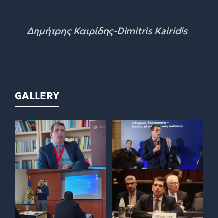
Δημήτρης Καιρίδης-Dimitris Kairidis
GALLERY