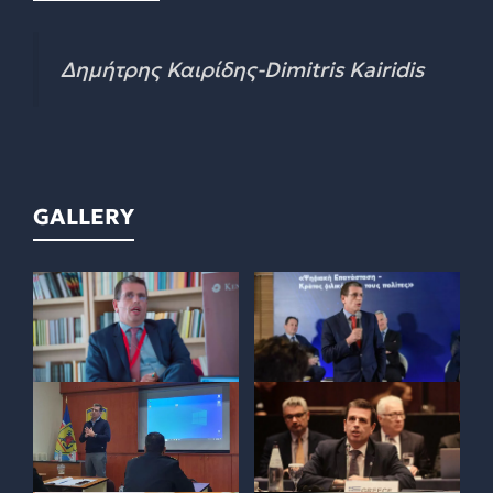
Δημήτρης Καιρίδης-Dimitris Kairidis
GALLERY