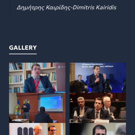
Δημήτρης Καιρίδης-Dimitris Kairidis
GALLERY