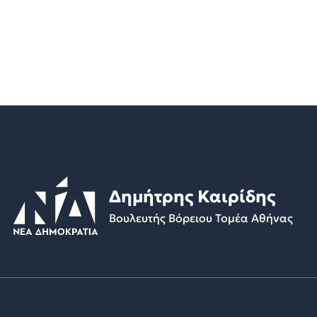
Δημήτρης Καιρίδης
Βουλευτής Βόρειου Τομέα Αθήνας