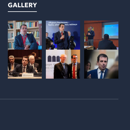
GALLERY