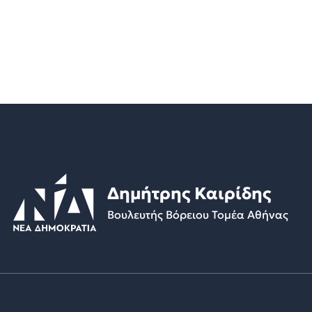
Δημήτρης Καιρίδης
Βουλευτής Βόρειου Τομέα Αθήνας