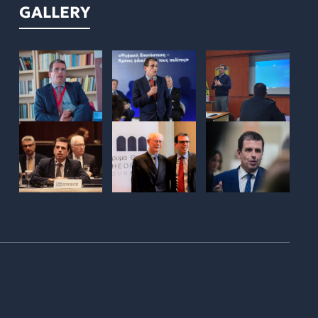
GALLERY