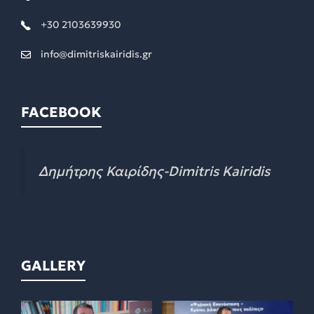
+30 2103639930
info@dimitriskairidis.gr
FACEBOOK
Δημήτρης Καιρίδης-Dimitris Kairidis
GALLERY