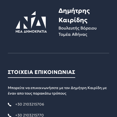
Δημήτρης
Καιρίδης
Βουλευτής Βόρειου
Τομέα Αθήνας
ΣΤΟΙΧΕΙΑ ΕΠΙΚΟΙΝΩΝΙΑΣ
Μπορείτε να επικοινωνήσετε με τον Δημήτρη Καιρίδη με
έναν απο τους παρακάτω τρόπους
+30 2103215706
+30 2103215770