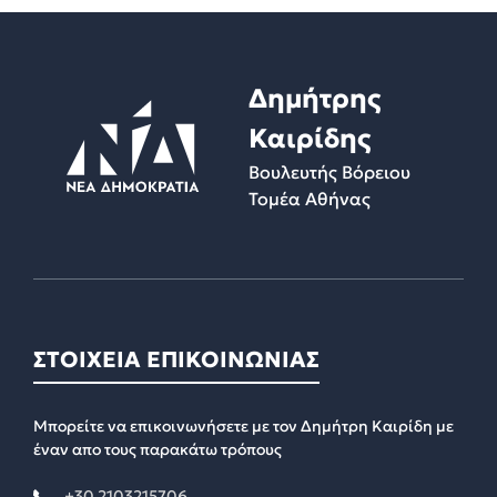
Δημήτρης
Καιρίδης
Βουλευτής Βόρειου
Τομέα Αθήνας
ΣΤΟΙΧΕΙΑ ΕΠΙΚΟΙΝΩΝΙΑΣ
Μπορείτε να επικοινωνήσετε με τον Δημήτρη Καιρίδη με
έναν απο τους παρακάτω τρόπους
+30 2103215706