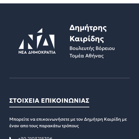
Δημήτρης
Καιρίδης
Βουλευτής Βόρειου
Τομέα Αθήνας
ΣΤΟΙΧΕΙΑ ΕΠΙΚΟΙΝΩΝΙΑΣ
Μπορείτε να επικοινωνήσετε με τον Δημήτρη Καιρίδη με
έναν απο τους παρακάτω τρόπους
+30 2103215706