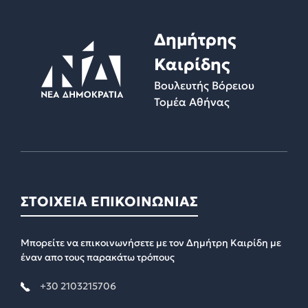
Δημήτρης
Καιρίδης
Βουλευτής Βόρειου
Τομέα Αθήνας
ΣΤΟΙΧΕΙΑ ΕΠΙΚΟΙΝΩΝΙΑΣ
Μπορείτε να επικοινωνήσετε με τον Δημήτρη Καιρίδη με
έναν απο τους παρακάτω τρόπους
+30 2103215706