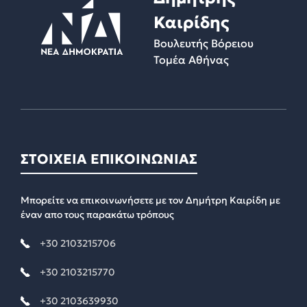
Καιρίδης
Βουλευτής Βόρειου
Τομέα Αθήνας
ΣΤΟΙΧΕΙΑ ΕΠΙΚΟΙΝΩΝΙΑΣ
Μπορείτε να επικοινωνήσετε με τον Δημήτρη Καιρίδη με
έναν απο τους παρακάτω τρόπους
+30 2103215706
+30 2103215770
+30 2103639930