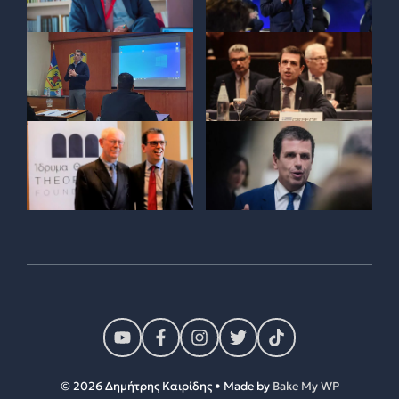
© 2026 Δημήτρης Καιρίδης • Made by
Bake My WP