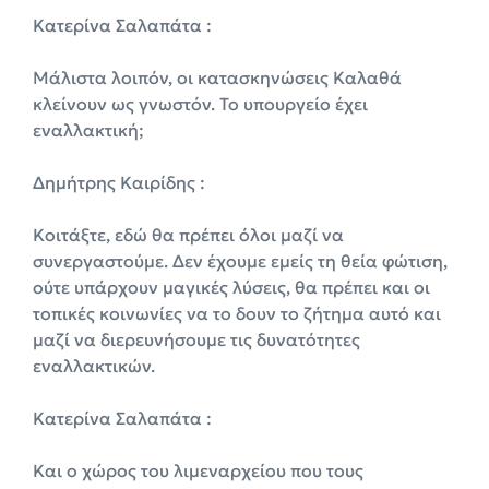
Κατερίνα Σαλαπάτα :
Μάλιστα λοιπόν, οι κατασκηνώσεις Καλαθά
κλείνουν ως γνωστόν. Το υπουργείο έχει
εναλλακτική;
Δημήτρης Καιρίδης :
Κοιτάξτε, εδώ θα πρέπει όλοι μαζί να
συνεργαστούμε. Δεν έχουμε εμείς τη θεία φώτιση,
ούτε υπάρχουν μαγικές λύσεις, θα πρέπει και οι
τοπικές κοινωνίες να το δουν το ζήτημα αυτό και
μαζί να διερευνήσουμε τις δυνατότητες
εναλλακτικών.
Κατερίνα Σαλαπάτα :
Και ο χώρος του λιμεναρχείου που τους