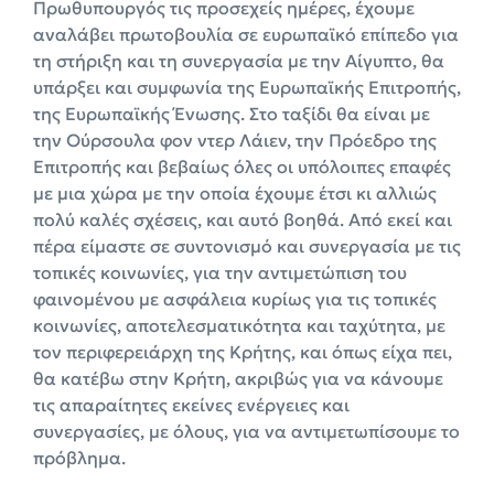
Πρωθυπουργός τις προσεχείς ημέρες, έχουμε
αναλάβει πρωτοβουλία σε ευρωπαϊκό επίπεδο για
τη στήριξη και τη συνεργασία με την Αίγυπτο, θα
υπάρξει και συμφωνία της Ευρωπαϊκής Επιτροπής,
της Ευρωπαϊκής Ένωσης. Στο ταξίδι θα είναι με
την Ούρσουλα φον ντερ Λάιεν, την Πρόεδρο της
Επιτροπής και βεβαίως όλες οι υπόλοιπες επαφές
με μια χώρα με την οποία έχουμε έτσι κι αλλιώς
πολύ καλές σχέσεις, και αυτό βοηθά. Από εκεί και
πέρα είμαστε σε συντονισμό και συνεργασία με τις
τοπικές κοινωνίες, για την αντιμετώπιση του
φαινομένου με ασφάλεια κυρίως για τις τοπικές
κοινωνίες, αποτελεσματικότητα και ταχύτητα, με
τον περιφερειάρχη της Κρήτης, και όπως είχα πει,
θα κατέβω στην Κρήτη, ακριβώς για να κάνουμε
τις απαραίτητες εκείνες ενέργειες και
συνεργασίες, με όλους, για να αντιμετωπίσουμε το
πρόβλημα.