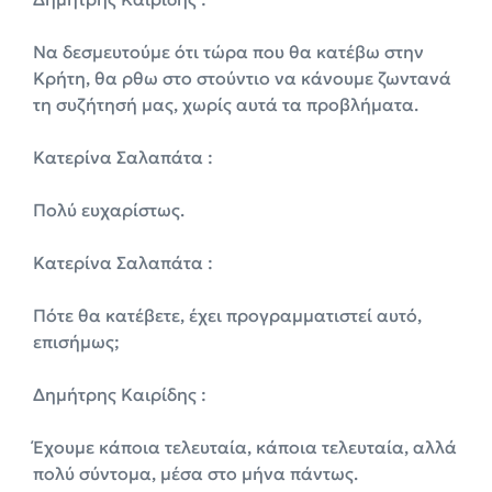
Να δεσμευτούμε ότι τώρα που θα κατέβω στην
Κρήτη, θα ρθω στο στούντιο να κάνουμε ζωντανά
τη συζήτησή μας, χωρίς αυτά τα προβλήματα.
Κατερίνα Σαλαπάτα :
Πολύ ευχαρίστως.
Κατερίνα Σαλαπάτα :
Πότε θα κατέβετε, έχει προγραμματιστεί αυτό,
επισήμως;
Δημήτρης Καιρίδης :
Έχουμε κάποια τελευταία, κάποια τελευταία, αλλά
πολύ σύντομα, μέσα στο μήνα πάντως.