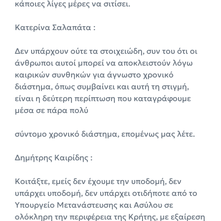
κάποιες λίγες μέρες να σιτίσει.
Κατερίνα Σαλαπάτα :
Δεν υπάρχουν ούτε τα στοιχειώδη, συν του ότι οι
άνθρωποι αυτοί μπορεί να αποκλειστούν λόγω
καιρικών συνθηκών για άγνωστο χρονικό
διάστημα, όπως συμβαίνει και αυτή τη στιγμή,
είναι η δεύτερη περίπτωση που καταγράφουμε
μέσα σε πάρα πολύ
σύντομο χρονικό διάστημα, επομένως μας λέτε.
Δημήτρης Καιρίδης :
Κοιτάξτε, εμείς δεν έχουμε την υποδομή, δεν
υπάρχει υποδομή, δεν υπάρχει οτιδήποτε από το
Υπουργείο Μετανάστευσης και Ασύλου σε
ολόκληρη την περιφέρεια της Κρήτης, με εξαίρεση