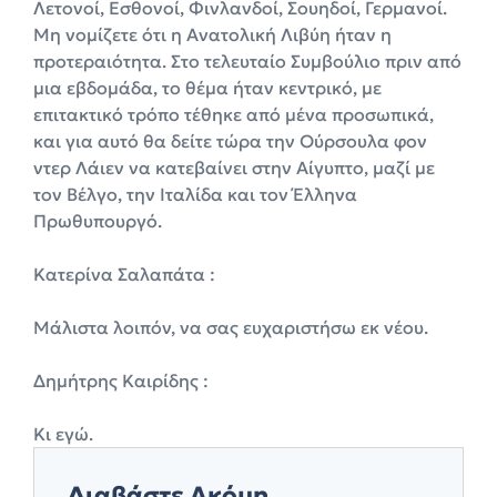
Λετονοί, Εσθονοί, Φινλανδοί, Σουηδοί, Γερμανοί.
Μη νομίζετε ότι η Ανατολική Λιβύη ήταν η
προτεραιότητα. Στο τελευταίο Συμβούλιο πριν από
μια εβδομάδα, το θέμα ήταν κεντρικό, με
επιτακτικό τρόπο τέθηκε από μένα προσωπικά,
και για αυτό θα δείτε τώρα την Ούρσουλα φον
ντερ Λάιεν να κατεβαίνει στην Αίγυπτο, μαζί με
τον Βέλγο, την Ιταλίδα και τον Έλληνα
Πρωθυπουργό.
Κατερίνα Σαλαπάτα :
Μάλιστα λοιπόν, να σας ευχαριστήσω εκ νέου.
Δημήτρης Καιρίδης :
Κι εγώ.
Διαβάστε Ακόμη