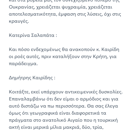
Ουκρανίας, χρειάζεται ψυχραιμία, χρειάζεται
αποτελεσματικότητα, έμφαση στις λύσεις, όχι στις
κραυγές.
Κατερίνα Σαλαπάτα :
Και πόσο ενδεχομένως θα ανακοπούν κ. Καιρίδη
οι ροές αυτές, πριν καταλήξουν στην Κρήτη, για
παράδειγμα.
Δημήτρης Καιρίδης :
Κοιτάξτε, εκεί υπάρχουν αντικειμενικές δυσκολίες.
Επαναλαμβάνω ότι δεν είμαι ο αρμόδιος και για
αυτό διστάζω να πω περισσότερα. Θα σας έλεγα
όμως ότι γεωγραφικά είναι διαφορετικά τα
πράγματα στο ανατολικό Αιγαίο που η τουρκική
ακτή είναι μερικά μίλια μακριά, δύο, τρία,