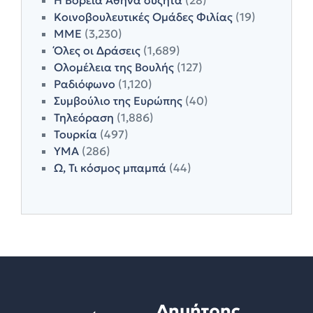
Κοινοβουλευτικές Ομάδες Φιλίας
(19)
ΜΜΕ
(3,230)
Όλες οι Δράσεις
(1,689)
Ολομέλεια της Βουλής
(127)
Ραδιόφωνο
(1,120)
Συμβούλιο της Ευρώπης
(40)
Τηλεόραση
(1,886)
Τουρκία
(497)
ΥΜΑ
(286)
Ω, Τι κόσμος μπαμπά
(44)
Δημήτρης