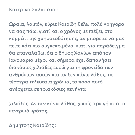
Κατερίνα Σαλαπάτα :
Ωραία, λοιπόν, κύριε Καιρίδη θέλω πολύ γρήγορα
να σας πάω, γιατί και ο χρόνος με πιέζει, στο
κομμάτι της χρηματοδότησης, αν μπορείτε να μας
πείτε κάτι πιο συγκεκριμένο, γιατί για παράδειγμα
θα επαναλάβω, ότι ο δήμος Χανίων από τον
Ιανουάριο μέχρι και σήμερα έχει δαπανήσει
διακόσιες χιλιάδες ευρώ για τη φροντίδα των
ανθρώπων αυτών και αν δεν κάνω λάθος, τα
τέσσερα τελευταία χρόνια, το ποσό αυτό
ανέρχεται σε τριακόσιες πενήντα
χιλιάδες. Αν δεν κάνω λάθος, χωρίς αρωγή από το
κεντρικό κράτος.
Δημήτρης Καιρίδης :