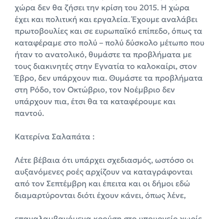
χώρα δεν θα ζήσει την κρίση του 2015. Η χώρα
έχει και πολιτική και εργαλεία. Έχουμε αναλάβει
πρωτοβουλίες και σε ευρωπαϊκό επίπεδο, όπως τα
καταφέραμε στο πολύ – πολύ δύσκολο μέτωπο που
ήταν το ανατολικό, θυμάστε τα προβλήματα με
τους διακινητές στην Εγνατία το καλοκαίρι, στον
Έβρο, δεν υπάρχουν πια. Θυμάστε τα προβλήματα
στη Ρόδο, τον Οκτώβριο, τον Νοέμβριο δεν
υπάρχουν πια, έτσι θα τα καταφέρουμε και
παντού.
Κατερίνα Σαλαπάτα :
Λέτε βέβαια ότι υπάρχει σχεδιασμός, ωστόσο οι
αυξανόμενες ροές αρχίζουν να καταγράφονται
από τον Σεπτέμβρη και έπειτα και οι δήμοι εδώ
διαμαρτύρονται διότι έχουν κάνει, όπως λένε,
επαναλαμβανόμενα κρούση στο υπουργείο χωρίς