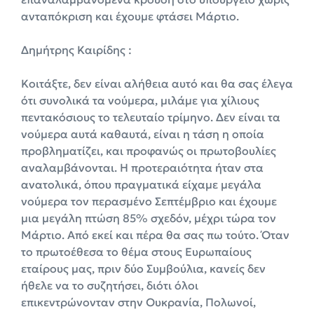
ανταπόκριση και έχουμε φτάσει Μάρτιο.
Δημήτρης Καιρίδης :
Κοιτάξτε, δεν είναι αλήθεια αυτό και θα σας έλεγα
ότι συνολικά τα νούμερα, μιλάμε για χίλιους
πεντακόσιους το τελευταίο τρίμηνο. Δεν είναι τα
νούμερα αυτά καθαυτά, είναι η τάση η οποία
προβληματίζει, και προφανώς οι πρωτοβουλίες
αναλαμβάνονται. Η προτεραιότητα ήταν στα
ανατολικά, όπου πραγματικά είχαμε μεγάλα
νούμερα τον περασμένο Σεπτέμβριο και έχουμε
μια μεγάλη πτώση 85% σχεδόν, μέχρι τώρα τον
Μάρτιο. Από εκεί και πέρα θα σας πω τούτο. Όταν
το πρωτοέθεσα το θέμα στους Ευρωπαίους
εταίρους μας, πριν δύο Συμβούλια, κανείς δεν
ήθελε να το συζητήσει, διότι όλοι
επικεντρώνονταν στην Ουκρανία, Πολωνοί,