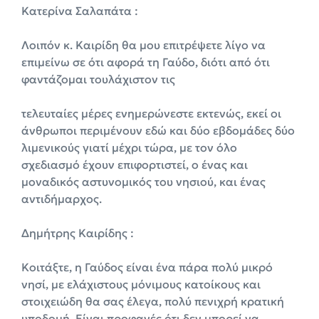
Κατερίνα Σαλαπάτα :
Λοιπόν κ. Καιρίδη θα μου επιτρέψετε λίγο να
επιμείνω σε ότι αφορά τη Γαύδο, διότι από ότι
φαντάζομαι τουλάχιστον τις
τελευταίες μέρες ενημερώνεστε εκτενώς, εκεί οι
άνθρωποι περιμένουν εδώ και δύο εβδομάδες δύο
λιμενικούς γιατί μέχρι τώρα, με τον όλο
σχεδιασμό έχουν επιφορτιστεί, ο ένας και
μοναδικός αστυνομικός του νησιού, και ένας
αντιδήμαρχος.
Δημήτρης Καιρίδης :
Κοιτάξτε, η Γαύδος είναι ένα πάρα πολύ μικρό
νησί, με ελάχιστους μόνιμους κατοίκους και
στοιχειώδη θα σας έλεγα, πολύ πενιχρή κρατική
υποδομή. Είναι προφανές ότι δεν μπορεί να