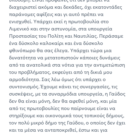
διαχειριστεί ακόμα και δεκάδες, όχι εκατοντάδες
παράνομες αφίξεις και γι αυτό πρέπει να
ενισχυθεί. Υπάρχει εκεί η πρωτοβουλία στο
Λιμενικό και στην αστυνομία, στα υπουργεία
Προστασίας του Πολίτη και Ναυτιλίας. Περάσαμε
ένα δύσκολο καλοκαίρι και ένα δύσκολο
φθινόπωρο θα σας έλεγα. Υπάρχει τώρα μια
δυνατότητα να μετατοπιστούν κάποιες δυνάμεις
από τα ανατολικά στα νότια για την αντιμετώπιση
του προβλήματος, εκφεύγει από τη δικιά μου
αρμοδιότητα. Σας λέω όμως ότι υπάρχει ο
συντονισμός. Έχουμε κάνει τις συνεργασίες, τις
συσκέψεις, με τα συναρμόδια υπουργεία, η Γαύδος
δεν θα είναι μόνη, δεν θα αφεθεί μόνη, και μία
από τις πρωτοβουλίες που παίρνουμε είναι να
στηρίξουμε και οικονομικά τους τοπικούς δήμους,
τον πολύ μικρό δήμο της Γαύδου, ο οποίος δεν έχει
και τα μέσα να ανταποκριθεί, έστω και για