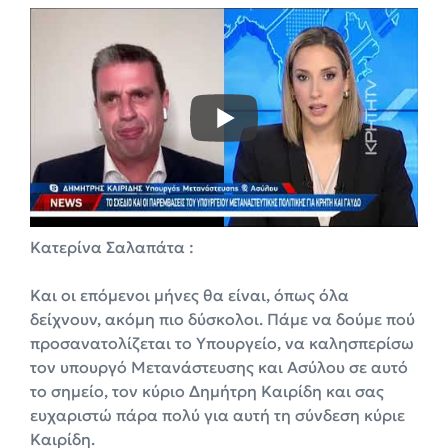
Κατερίνα Σαλαπάτα :
Και οι επόμενοι μήνες θα είναι, όπως όλα
δείχνουν, ακόμη πιο δύσκολοι. Πάμε να δούμε πού
προσανατολίζεται το Υπουργείο, να καλησπερίσω
τον υπουργό Μετανάστευσης και Ασύλου σε αυτό
το σημείο, τον κύριο Δημήτρη Καιρίδη και σας
ευχαριστώ πάρα πολύ για αυτή τη σύνδεση κύριε
Καιρίδη.