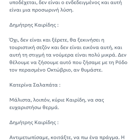
υποδέχεται, δεν είναι ο ενδεδειγμένος και αυτή
είναι μια προσωρινή λύση.
Δημήτρης Καιρίδης :
Όχι, δεν είναι και ξέρετε, θα ξεκινήσει η
τουριστική σεζόν και δεν είναι εικόνα αυτή, και
αυτή τη στιγμή τα νούμερα είναι πολύ μικρά. Δεν
θέλουμε να ζήσουμε αυτό που ζήσαμε με τη Ρόδο
τον περασμένο Οκτώβριο, αν θυμάστε.
Κατερίνα Σαλαπάτα :
Μάλιστα, λοιπόν, κύριε Καιρίδη, να σας
ευχαριστήσω θερμά.
Δημήτρης Καιρίδης :
Αντιμετωπίσαμε, κοιτάξτε, να πω ένα πράγμα. Η