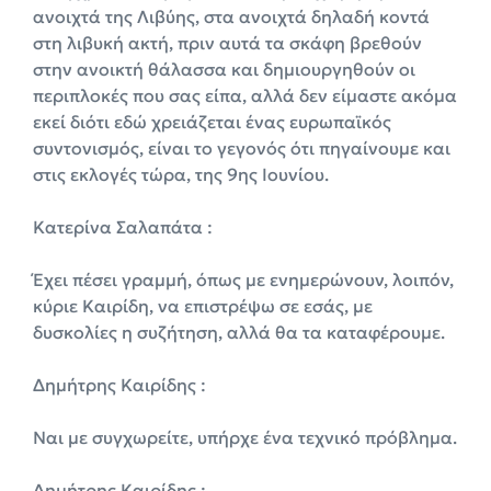
ανοιχτά της Λιβύης, στα ανοιχτά δηλαδή κοντά
στη λιβυκή ακτή, πριν αυτά τα σκάφη βρεθούν
στην ανοικτή θάλασσα και δημιουργηθούν οι
περιπλοκές που σας είπα, αλλά δεν είμαστε ακόμα
εκεί διότι εδώ χρειάζεται ένας ευρωπαϊκός
συντονισμός, είναι το γεγονός ότι πηγαίνουμε και
στις εκλογές τώρα, της 9ης Ιουνίου.
Κατερίνα Σαλαπάτα :
Έχει πέσει γραμμή, όπως με ενημερώνουν, λοιπόν,
κύριε Καιρίδη, να επιστρέψω σε εσάς, με
δυσκολίες η συζήτηση, αλλά θα τα καταφέρουμε.
Δημήτρης Καιρίδης :
Ναι με συγχωρείτε, υπήρχε ένα τεχνικό πρόβλημα.
Δημήτρης Καιρίδης :