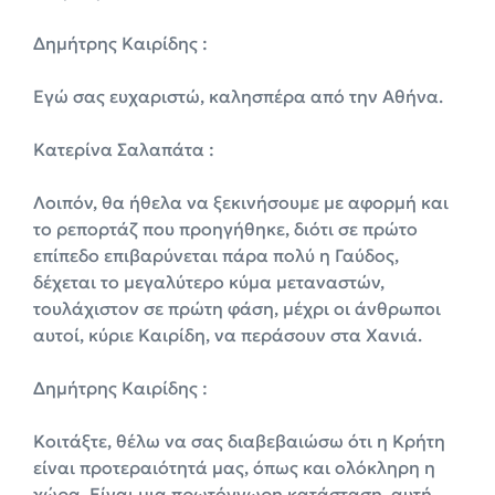
Δημήτρης Καιρίδης :
Εγώ σας ευχαριστώ, καλησπέρα από την Αθήνα.
Κατερίνα Σαλαπάτα :
Λοιπόν, θα ήθελα να ξεκινήσουμε με αφορμή και
το ρεπορτάζ που προηγήθηκε, διότι σε πρώτο
επίπεδο επιβαρύνεται πάρα πολύ η Γαύδος,
δέχεται το μεγαλύτερο κύμα μεταναστών,
τουλάχιστον σε πρώτη φάση, μέχρι οι άνθρωποι
αυτοί, κύριε Καιρίδη, να περάσουν στα Χανιά.
Δημήτρης Καιρίδης :
Κοιτάξτε, θέλω να σας διαβεβαιώσω ότι η Κρήτη
είναι προτεραιότητά μας, όπως και ολόκληρη η
χώρα. Είναι μια πρωτόγνωρη κατάσταση, αυτή