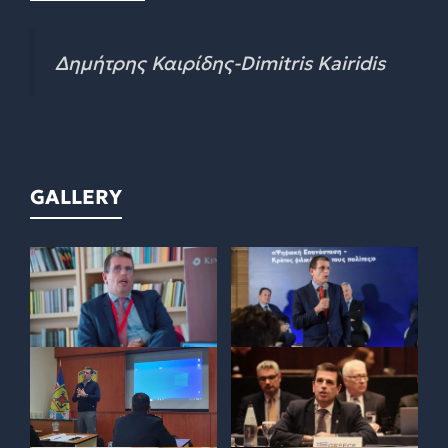
Δημήτρης Καιρίδης-Dimitris Kairidis
GALLERY