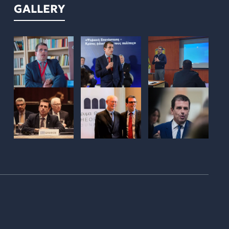
GALLERY