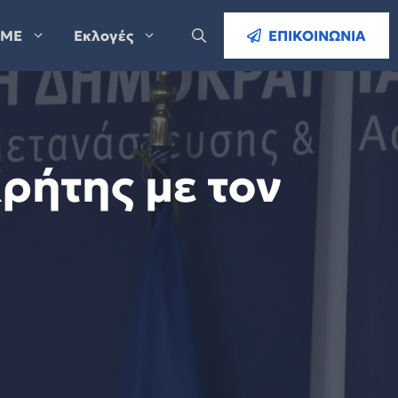
ΜΕ
Εκλογές
ΕΠΙΚΟΙΝΩΝΙΑ
ρήτης με τον