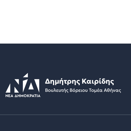
Δημήτρης Καιρίδης
Βουλευτής Βόρειου Τομέα Αθήνας