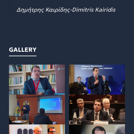
Δημήτρης Καιρίδης-Dimitris Kairidis
GALLERY