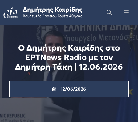
Skip
Δημήτρης Καιρίδης
to
Me
Βουλευτής Βόρειου Τομέα Αθήνας
content
Ο Δημήτρης Καιρίδης στο
ΕΡΤNews Radio με τον
Δημήτρη Τάκη | 12.06.2026
12/06/2026