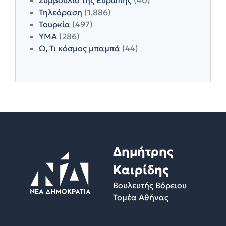
Τηλεόραση
(1,886)
Τουρκία
(497)
ΥΜΑ
(286)
Ω, Τι κόσμος μπαμπά
(44)
Δημήτρης
Καιρίδης
Βουλευτής Βόρειου
Τομέα Αθήνας