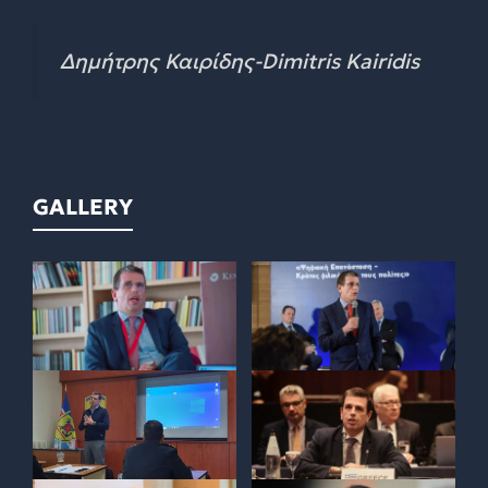
Δημήτρης Καιρίδης-Dimitris Kairidis
GALLERY