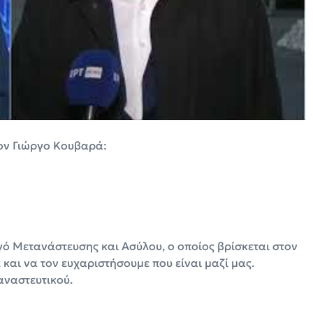
τον Γιώργο Κουβαρά:
γό Μετανάστευσης και Ασύλου, ο οποίος βρίσκεται στον
 και να τον ευχαριστήσουμε που είναι μαζί μας.
αναστευτικού.