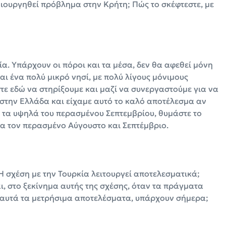
μιουργηθεί πρόβλημα στην Κρήτη; Πώς το σκέφτεστε, με
α. Υπάρχουν οι πόροι και τα μέσα, δεν θα αφεθεί μόνη
αι ένα πολύ μικρό νησί, με πολύ λίγους μόνιμους
στε εδώ να στηρίξουμε και μαζί να συνεργαστούμε για να
 στην Ελλάδα και είχαμε αυτό το καλό αποτέλεσμα αν
ε τα υψηλά του περασμένου Σεπτεμβρίου, θυμάστε το
ία τον περασμένο Αύγουστο και Σεπτέμβριο.
Η σχέση με την Τουρκία λειτουργεί αποτελεσματικά;
ι, στο ξεκίνημα αυτής της σχέσης, όταν τα πράγματα
ι αυτά τα μετρήσιμα αποτελέσματα, υπάρχουν σήμερα;