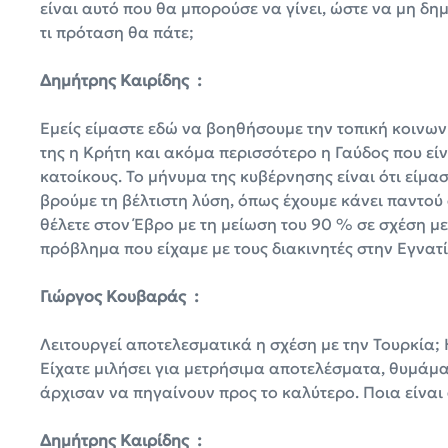
είναι αυτό που θα μπορούσε να γίνει, ώστε να μη δη
τι πρόταση θα πάτε;
Δημήτρης Καιρίδης :
Εμείς είμαστε εδώ να βοηθήσουμε την τοπική κοινωνί
της η Κρήτη και ακόμα περισσότερο η Γαύδος που είν
κατοίκους. Το μήνυμα της κυβέρνησης είναι ότι είμα
βρούμε τη βέλτιστη λύση, όπως έχουμε κάνει παντού
θέλετε στον Έβρο με τη μείωση του 90 % σε σχέση μ
πρόβλημα που είχαμε με τους διακινητές στην Εγνατ
Γιώργος Κουβαράς :
Λειτουργεί αποτελεσματικά η σχέση με την Τουρκία; 
Είχατε μιλήσει για μετρήσιμα αποτελέσματα, θυμάμα
άρχισαν να πηγαίνουν προς το καλύτερο. Ποια είνα
Δημήτρης Καιρίδης :