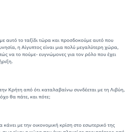
με αυτό το ταξίδι τώρα και προσδοκούμε αυτό που
νησία, η Αίγυπτος είναι μια πολύ μεγαλύτερη χώρα,
πώς να το πούμε- ευγνώμονες για τον ρόλο που έχει
ήριξη.
ην Κρήτη από ότι καταλαβαίνω συνδέεται με τη Λιβύη,
όχο θα πάτε, και πότε;
 κάνει με την οικονομική κρίση στο εσωτερικό της