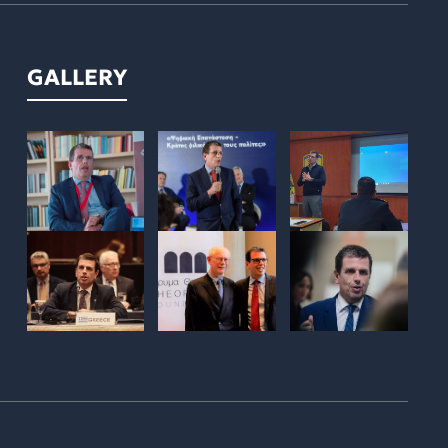
GALLERY