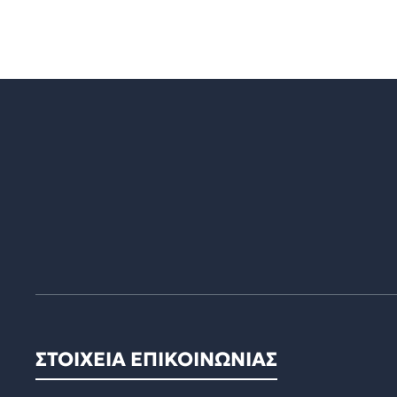
ΣΤΟΙΧΕΙΑ ΕΠΙΚΟΙΝΩΝΙΑΣ