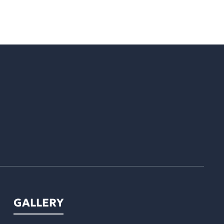
GALLERY