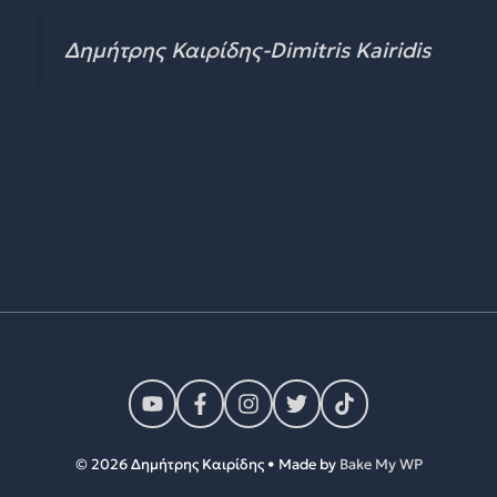
Δημήτρης Καιρίδης-Dimitris Kairidis
© 2026 Δημήτρης Καιρίδης • Made by
Bake My WP