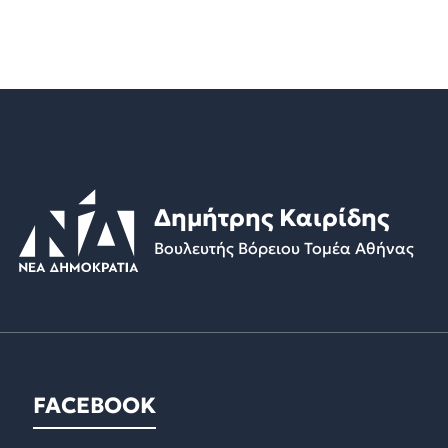
Δημήτρης Καιρίδης
Βουλευτής Βόρειου Τομέα Αθήνας
FACEBOOK