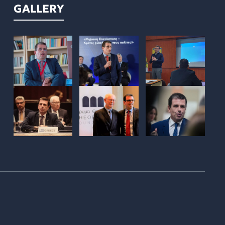
GALLERY