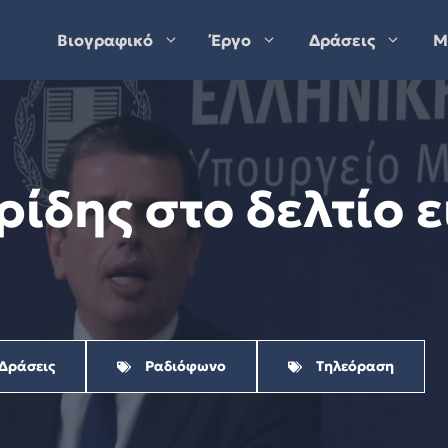
Βιογραφικό
Έργο
Δράσεις
Μ
ίδης στο δελτίο 
 Δράσεις
Ραδιόφωνο
Τηλεόραση