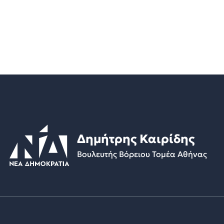
Δημήτρης Καιρίδης
Βουλευτής Βόρειου Τομέα Αθήνας