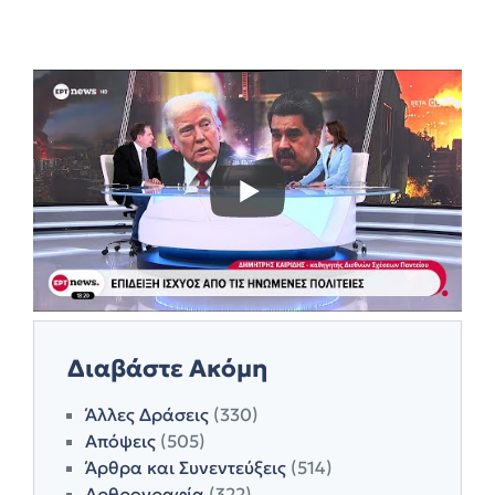
Διαβάστε Ακόμη
Άλλες Δράσεις
(330)
Απόψεις
(505)
Άρθρα και Συνεντεύξεις
(514)
Αρθρογραφία
(322)