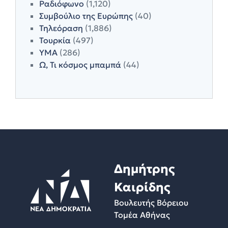
Ραδιόφωνο
(1,120)
Συμβούλιο της Ευρώπης
(40)
Τηλεόραση
(1,886)
Τουρκία
(497)
ΥΜΑ
(286)
Ω, Τι κόσμος μπαμπά
(44)
Δημήτρης
Καιρίδης
Βουλευτής Βόρειου
Τομέα Αθήνας