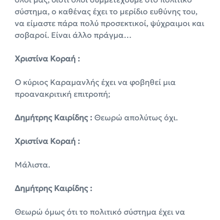
σύστημα, ο καθένας έχει το μερίδιο ευθύνης του,
να είμαστε πάρα πολύ προσεκτικοί, ψύχραιμοι και
σοβαροί. Είναι άλλο πράγμα…
Χριστίνα Κοραή :
Ο κύριος Καραμανλής έχει να φοβηθεί μια
προανακριτική επιτροπή;
Δημήτρης Καιρίδης :
Θεωρώ απολύτως όχι.
Χριστίνα Κοραή :
Μάλιστα.
Δημήτρης Καιρίδης :
Θεωρώ όμως ότι το πολιτικό σύστημα έχει να