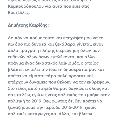
Κυμπουρόπουλου για αυτά που είπε στις
Βρυξέλλες.
Δημήτρης Καιρίδης :
Λοιπόν να πούμε τούτο και επιτρέψτε μου να το
πω όσο πιο δυνατά και ξεκάθαρα γίνεται, είναι
άλλο πράγμα η πλήρης διερεύνηση όλων των
ευθυνών όλων όσων εμπλέκονται και άλλο
πράγμα ένας δικαστικός λαϊκισμός, ο οποίος
βλάπτει εν τέλει την ίδια τη δημοκρατία μας και
πρέπει να είμαστε πάρα πολύ προσεκτικοί
υπάρχουν δυνάμεις που θέλουν να τον εκθρέψουν.
Στο τέλος αυτό το φίδι θα μας δαγκώσει όλους και
σας το λέω, εγώ ως νέος πολιτικός που μπήκε στην
πολιτική το 2019, θεωρώντας ότι δεν πρέπει να
ξαναζήσουμε την περίοδο 2015-2019, χωρίς
πολιτικές καταγωγές και άλλα, και βλέπω