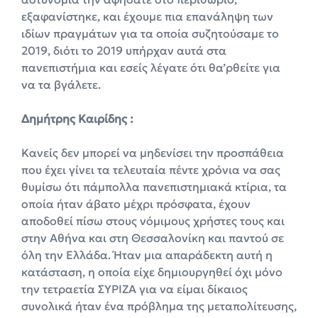
εξαφανίστηκε, και έχουμε πια επανάληψη των
ιδίων πραγμάτων για τα οποία συζητούσαμε το
2019, διότι το 2019 υπήρχαν αυτά στα
πανεπιστήμια και εσείς λέγατε ότι θα’ρθείτε για
να τα βγάλετε.
Δημήτρης Καιρίδης :
Κανείς δεν μπορεί να μηδενίσει την προσπάθεια
που έχει γίνει τα τελευταία πέντε χρόνια να σας
θυμίσω ότι πάμπολλα πανεπιστημιακά κτίρια, τα
οποία ήταν άβατο μέχρι πρόσφατα, έχουν
αποδοθεί πίσω στους νόμιμους χρήστες τους και
στην Αθήνα και στη Θεσσαλονίκη και παντού σε
όλη την Ελλάδα. Ήταν μια απαράδεκτη αυτή η
κατάσταση, η οποία είχε δημιουργηθεί όχι μόνο
την τετραετία ΣΥΡΙΖΑ για να είμαι δίκαιος
συνολικά ήταν ένα πρόβλημα της μεταπολίτευσης,