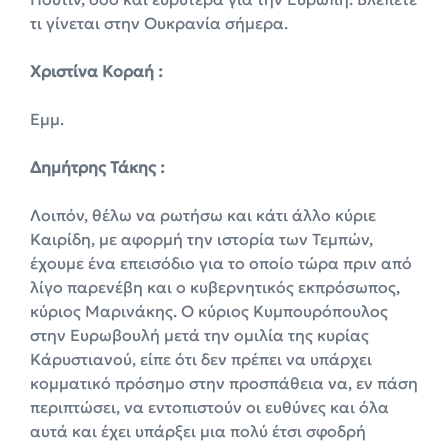
τι γίνεται στην Ουκρανία σήμερα.
Χριστίνα Κοραή :
Εμμ.
Δημήτρης Τάκης :
Λοιπόν, θέλω να ρωτήσω και κάτι άλλο κύριε
Καιρίδη, με αφορμή την ιστορία των Τεμπών,
έχουμε ένα επεισόδιο για το οποίο τώρα πριν από
λίγο παρενέβη και ο κυβερνητικός εκπρόσωπος,
κύριος Μαρινάκης. Ο κύριος Κυμπουρόπουλος
στην Ευρωβουλή μετά την ομιλία της κυρίας
Κάρυστιανού, είπε ότι δεν πρέπει να υπάρχει
κομματικό πρόσημο στην προσπάθεια να, εν πάση
περιπτώσει, να εντοπιστούν οι ευθύνες και όλα
αυτά και έχει υπάρξει μια πολύ έτσι σφοδρή