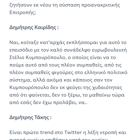
ζητήσουν εκ νέου τη σύσταση προανακριτικής
Επιτροπής;
Δημήτρης Καιρίδης :
Ναι, κοίταξε κατ’αρχάς εκπλήσσομαι για αυτό το
επεισόδιο με τον καλό συνάδελφο ευρωβουλευτή
Στέλιο Κυμπουρόπουλο, ο οποίος είναι να το
πούμε αυτό από τους πλέον συμπαθείς, από τις
πλέον συμπαθείς φιγούρες στο ελληνικό πολιτικό
σύστημα, αλλά ακόμα και κάποιος σαν τον
Κυμπουρόπουλο δεν εκ φεύγει της χυδαιότητας
από ότι φαίνεται, δεν το ξέρω, το μαθαίνω τώρα
από εσάς δεν έχω προλάβει, να..
Δημήτρης Τάκης :
Είναι πρώτο trend στο Twitter η λέξη ντροπή και
αφορά κυρίως επιθέσεις κατά του κυρίου