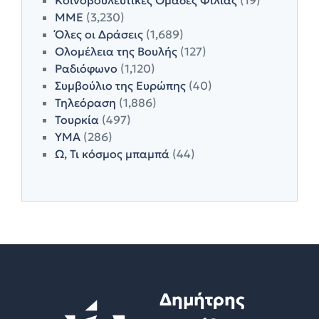
ΜΜΕ
(3,230)
Όλες οι Δράσεις
(1,689)
Ολομέλεια της Βουλής
(127)
Ραδιόφωνο
(1,120)
Συμβούλιο της Ευρώπης
(40)
Τηλεόραση
(1,886)
Τουρκία
(497)
ΥΜΑ
(286)
Ω, Τι κόσμος μπαμπά
(44)
Δημήτρης