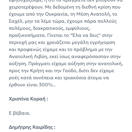
χειροτερέψουν. Με δεδομένη τη διεθνή κρίση που
έχουμε από την Ουκρανία, τη Μέση Ανατολή, το
Σαχέλ, μην τα λέμε τώρα, έχουμε πάρα πολλούς
πολέμους, διακρατικούς, εμφύλιους,
πραξικοπήματα. Γίνεται το “Έλα να δεις” στην
περιοχή μας και χρειάζεται μεγάλη εγρήγορση
και προφανώς είχαμε και το πρόβλημα με την
Ανατολική Λιβύη, εκεί ίσως αναφερόσασταν στην
αύξηση. Πράγματι είχαμε αύξηση στην ανατολική,
προς την Κρήτη και την Γαύδο, διότι δεν είχαμε
ροές κατά συνέπεια και τριακόσια άτομα να
έρθουν είναι 300%..
Χριστίνα Κοραή :
Ε βέβαια.
Δημήτρης Καιρίδης :