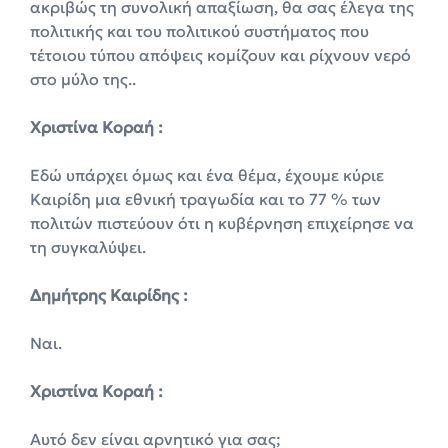
ακριβώς τη συνολική απαξίωση, θα σας έλεγα της
πολιτικής και του πολιτικού συστήματος που
τέτοιου τύπου απόψεις κομίζουν και ρίχνουν νερό
στο μύλο της..
Χριστίνα Κοραή :
Εδώ υπάρχει όμως και ένα θέμα, έχουμε κύριε
Καιρίδη μια εθνική τραγωδία και το 77 % των
πολιτών πιστεύουν ότι η κυβέρνηση επιχείρησε να
τη συγκαλύψει.
Δημήτρης Καιρίδης :
Ναι.
Χριστίνα Κοραή :
Αυτό δεν είναι αρνητικό για σας;