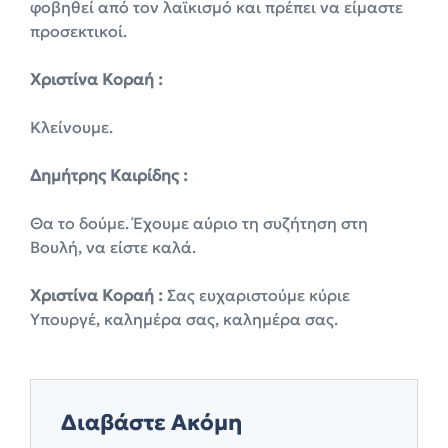
φοβηθεί από τον λαϊκισμό και πρέπει να είμαστε
προσεκτικοί.
Χριστίνα Κοραή :
Κλείνουμε.
Δημήτρης Καιρίδης :
Θα το δούμε. Έχουμε αύριο τη συζήτηση στη
Βουλή, να είστε καλά.
Χριστίνα Κοραή :
Σας ευχαριστούμε κύριε
Υπουργέ, καλημέρα σας, καλημέρα σας.
Διαβάστε Ακόμη