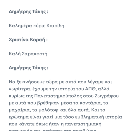
Δημήτρης Τάκης :
Καλημέρα κύριε Καιρίδη.
Χριστίνα Κοραή :
Καλή Σαρακοστή.
Δημήτρης Τάκης :
Να ξεκινήσουμε τώρα με αυτά που λέγαμε και
νωρίτερα, έχουμε την ιστορία του ΑΠΘ, αλλά
κυρίως της Πανεπιστημιούπολης στου Ζωγράφου
με αυτά που βρέθηκαν μέσα τα κοντάρια, τα
μαχαίρια, τα μολότοφ και όλα αυτά. Και το
ερώτημα είναι γιατί μια τόσο εμβληματική ιστορία
που κάνατε όπως ήταν η πανεπιστημιακή
αστυνομία την αφήσατε στο περιθώριο,