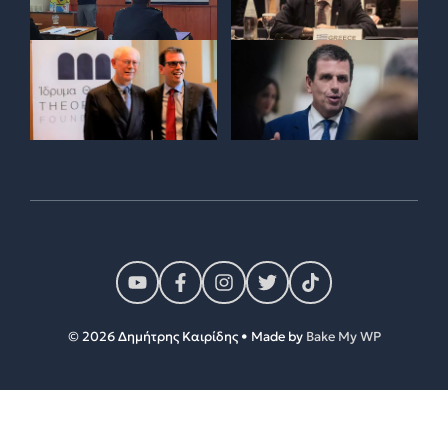
© 2026 Δημήτρης Καιρίδης • Made by
Bake My WP