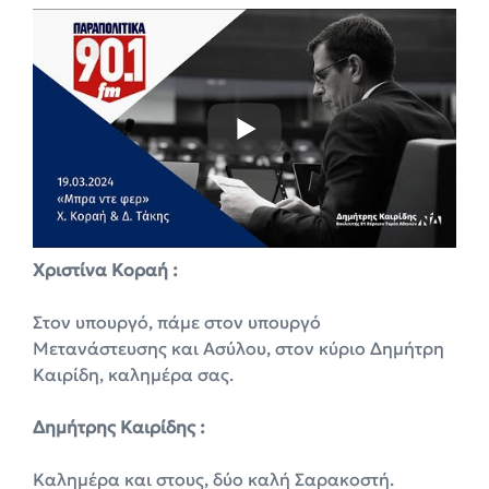
Χριστίνα Κοραή :
Στον υπουργό, πάμε στον υπουργό
Μετανάστευσης και Ασύλου, στον κύριο Δημήτρη
Καιρίδη, καλημέρα σας.
Δημήτρης Καιρίδης :
Καλημέρα και στους, δύο καλή Σαρακοστή.