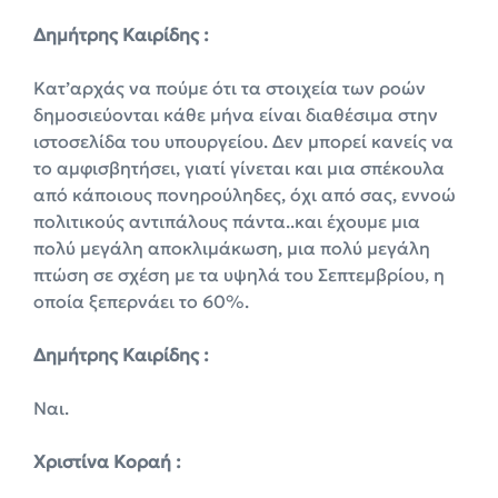
Δημήτρης Καιρίδης :
Κατ’αρχάς να πούμε ότι τα στοιχεία των ροών
δημοσιεύονται κάθε μήνα είναι διαθέσιμα στην
ιστοσελίδα του υπουργείου. Δεν μπορεί κανείς να
το αμφισβητήσει, γιατί γίνεται και μια σπέκουλα
από κάποιους πονηρούληδες, όχι από σας, εννοώ
πολιτικούς αντιπάλους πάντα..και έχουμε μια
πολύ μεγάλη αποκλιμάκωση, μια πολύ μεγάλη
πτώση σε σχέση με τα υψηλά του Σεπτεμβρίου, η
οποία ξεπερνάει το 60%.
Δημήτρης Καιρίδης :
Ναι.
Χριστίνα Κοραή :