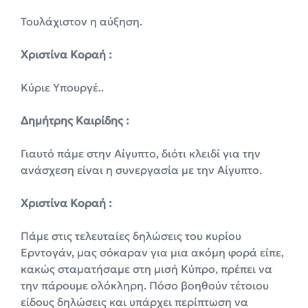
Τουλάχιστον η αύξηση.
Χριστίνα Κοραή :
Κύριε Υπουργέ..
Δημήτρης Καιρίδης :
Γιαυτό πάμε στην Αίγυπτο, διότι κλειδί για την
ανάσχεση είναι η συνεργασία με την Αίγυπτο.
Χριστίνα Κοραή :
Πάμε στις τελευταίες δηλώσεις του κυρίου
Ερντογάν, μας σόκαραν για μια ακόμη φορά είπε,
κακώς σταματήσαμε στη μισή Κύπρο, πρέπει να
την πάρουμε ολόκληρη. Πόσο βοηθούν τέτοιου
είδους δηλώσεις και υπάρχει περίπτωση να