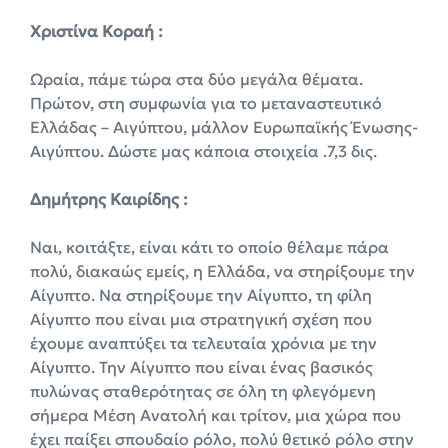
Χριστίνα Κοραή :
Ωραία, πάμε τώρα στα δύο μεγάλα θέματα.
Πρώτον, στη συμφωνία για το μεταναστευτικό
Ελλάδας – Αιγύπτου, μάλλον Ευρωπαϊκής Ένωσης-
Αιγύπτου. Δώστε μας κάποια στοιχεία .7,3 δις.
Δημήτρης Καιρίδης :
Ναι, κοιτάξτε, είναι κάτι το οποίο θέλαμε πάρα
πολύ, διακαώς εμείς, η Ελλάδα, να στηρίξουμε την
Αίγυπτο. Να στηρίξουμε την Αίγυπτο, τη φίλη
Αίγυπτο που είναι μια στρατηγική σχέση που
έχουμε αναπτύξει τα τελευταία χρόνια με την
Αίγυπτο. Την Αίγυπτο που είναι ένας βασικός
πυλώνας σταθερότητας σε όλη τη φλεγόμενη
σήμερα Μέση Ανατολή και τρίτον, μια χώρα που
έχει παίξει σπουδαίο ρόλο, πολύ θετικό ρόλο στην