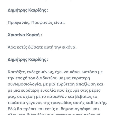
Δημήτρης Καιρίδης :
Προφανώς. Προφανώς είναι.
Χριστίνα Κοραή :
Άρα εσείς δώσατε αυτή την εικόνα.
Δημήτρης Καιρίδης :
Κοιτάξτε, ενδεχομένως, έχει να κάνει ωστόσο με
την εποχή του διαδικτύου με μια ευρύτερη
συνωμοσιολογία, με μια ευρύτερη απαξίωση και
με μια ευρύτερη ευκολία που έχουμε στις μέρες
μας, σε σχέση με το παρελθόν και βεβαίως το
τεράστιο γεγονός της τραγωδίας αυτής καθ’αυτής.
Εδώ θα πρέπει και εσείς οι δημοσιογράφοι και
όλοι μας, διότι όλοι συμμετέχουμε στο πολιτικό