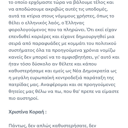
το οποίο ερχόμαστε τώρα να βάλουμε τέλος και
να αποδώσουμε ακριβώς αυτές τις υποδομές,
αυτά τα κτίρια στους νόμιμους χρήστες, όπως το
θέλει ο ελληνικός λαός, ο Έλληνας
φορολογούμενος που τα πληρώνει. Ότι εκεί είχαν
επενδυθεί καριέρες και είχανε δημιουργηθεί μια
σειρά από παραφυάδες με κομμάτι του πολιτικού
συστήματος όλα τα προηγούμενα χρόνια νομίζω
κανείς δεν μπορεί να το αμφισβητήσει, γι’ αυτό και
ήταν τόσο δύσκολο αν θέλετε και κάπου
καθυστερήσαμε και εμείς ως Νέα Δημοκρατία ως
η μεγάλη ευρωπαϊκή κεντροδεξιά παράταξη της
πατρίδας μας. Αναφέρομαι και σε προηγούμενες
θητείες μας θέλω να πω, που θα’ πρεπε να είμαστε
πιο αυστηροί.
Χριστίνα Κοραή :
Πάντως, δεν απλώς καθυστερήσατε, δεν