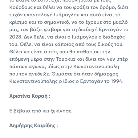
Κούρδους και θέλει να του φράξει τον δρόμο, διότι
τυχόν επανεκλογή Ιμάμογλου και αυτό είναι το
κρίσιμο και το σημαντικό, να το έχουμε στο μυαλό
μας, τον βάζει φαβορί για τη διαδοχή Ερντογάν το
2028. Δεν θέλει να είναι ο Ιμάμογλου ο διάδοχός
του. Θέλει να είναι κάποιος από τους δικούς του.
Θέλει να είναι αυτός που θα καθορίσει την
επόμενη μέρα στην Τουρκία και δίνει τον νυν υπέρ
πάντων αγώνα, ιδίως στην Κωνσταντινούπολη
που τον ανέδειξε. Θυμάστε ότι ήταν δήμαρχος
Κωνσταντινούπολης ο ίδιος ο Ερντογάν το 1994.
Χριστίνα Κοραή :
Ε βέβαια από κει ξεκίνησε.
Δημήτρης Καιρίδης :