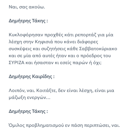
Ναι, σας ακούω.
Δημήτρης Τάκης :
Κυκλοφόρησαν προχθές κάτι ρεπορτάζ για μία
λέσχη στην Κηφισιά που κάνει διάφορες
συσκέψεις και συζητήσεις κάθε Σαββατοκύριακο
και σε μία από αυτές ήταν και ο πρόεδρος του
ΣΥΡΙΖΑ και ήσασταν κι εσείς παρών ή όχι;
Δημήτρης Καιρίδης :
Λοιπόν, ναι. Κοιτάξτε, δεν είναι λέσχη, είναι μια
μάζωξη ενεργών…
Δημήτρης Τάκης :
Όμιλος προβληματισμού εν πάση περιπτώσει, ναι.