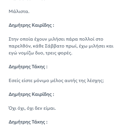
Μάλιστα.
Δημήτρης Καιρίδης :
Στην οποία έχουν μιλήσει πάρα πολλοί στο
παρελθόν, κάθε Σάββατο πρωί, έχω μιλήσει και
εγώ νομίζω δυο, τρεις φορές.
Δημήτρης Τάκης :
Εσείς είστε μόνιμο μέλος αυτής της λέσχης;
Δημήτρης Καιρίδης :
Όχι όχι, όχι δεν είμαι.
Δημήτρης Τάκης :