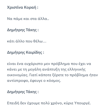
Χριστίνα Κοραή :
Να πάμε και στα άλλα..
Δημήτρης Τάκης :
κάτι άλλο που θέλω…
Δημήτρης Καιρίδης :
είναι ένα ευχάριστο μεν πρόβλημα που έχει να
κάνει με τη μεγάλη ανάπτυξη της ελληνικής
οικονομίας. Γιατί κάποτε ξέρετε το πρόβλημα ήταν
αντίστροφο, έφευγε ο κόσμος.
Δημήτρης Τάκης :
Επειδή δεν έχουμε πολύ χρόνο, κύριε Υπουργέ.