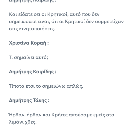
Και είδατε οτι οι Κρητικοί, αυτό που δεν
σημειώσατε είναι, ότι οι Κρητικοί δεν συμμετείχαν
στις κινητοποιήσεις.
Χριστίνα Κοραή :
Τι σημαίνει αυτό;
Δημήτρης Καιρίδης :
Τίποτα ετσι το σημειώνω απλώς.
Δημήτρης Τάκης :
Ήρθαν, ήρθαν και Κρήτες ακούσαμε εμείς στο
λιμάνι χθες.