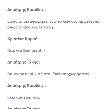
Δημήτρης Καιρίδης :
Εσείς το μεταφράζετε, εγώ το λέω στο πρωτότυπο,
όπως το άκουσα δηλαδή.
Χριστίνα Κοραή :
Ναι, ναι Democrats!
Δημήτρης Τάκης :
Δημοκρατικοί, μάλιστα. Εκεί αποχωρήσατε;
Δημήτρης Καιρίδης :
Εκεί αποχώρησα.
Δημήτρης Τάκης :