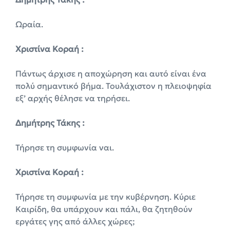
Ωραία.
Χριστίνα Κοραή :
Πάντως άρχισε η αποχώρηση και αυτό είναι ένα
πολύ σημαντικό βήμα. Τουλάχιστον η πλειοψηφία
εξ’ αρχής θέλησε να τηρήσει.
Δημήτρης Τάκης :
Τήρησε τη συμφωνία ναι.
Χριστίνα Κοραή :
Τήρησε τη συμφωνία με την κυβέρνηση. Κύριε
Καιρίδη, θα υπάρχουν και πάλι, θα ζητηθούν
εργάτες γης από άλλες χώρες;