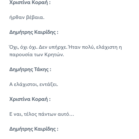
Χριστίνα Κοραή :
ήρθαν βέβαια.
Δημήτρης Καιρίδης :
Όχι, όχι όχι. Δεν υπήρχε. Ήταν πολύ, ελάχιστη η
παρουσία των Κρητών.
Δημήτρης Τάκης :
Α ελάχιστοι, εντάξει.
Χριστίνα Κοραή :
Ε ναι, τέλος πάντων αυτό…
Δημήτρης Καιρίδης :