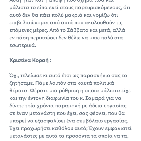
μάλιστα το είπα εκεί στους παρευρισκόμενους, ότι
αυτό δεν θα πάει πολύ μακριά και νομίζω ότι
επιβεβαιώνομαι από αυτά που ακολουθούν τις
επόμενες μέρες. Από το Σάββατο και μετά, αλλά
εν πάση περιπτώσει δεν θέλω να μπω πολύ στα
εσωτερικά.
Χριστίνα Κοραή :
Όχι, τελείωσε κι αυτό έτσι ως παρασκήνιο σας το
ζητήσαμε. Πάμε λοιπόν στα καυτά πολιτικά
θέματα. Φέρατε μια ρύθμιση η οποία μάλιστα είχε
και την έντονη διαφωνία του κ. Σαμαρά για να
δίνετε τρία χρόνια παραμονή με άδεια εργασίας
σε έναν μετανάστη που έχει, σας φέρνει, που θα
μπορεί να εξασφαλίσει ένα συμβόλαιο εργασίας.
Έχει προχωρήσει καθόλου αυτό; Έχουν εμφανιστεί
μετανάστες με αυτά τα προσόντα τα οποία να τα,