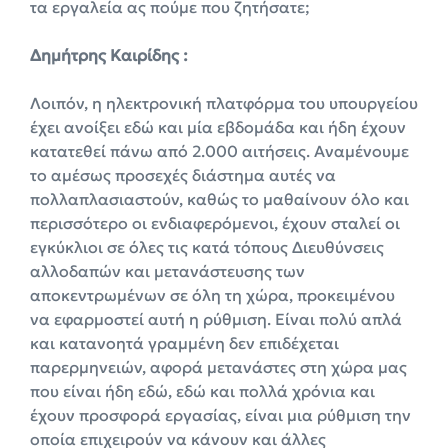
τα εργαλεία ας πούμε που ζητήσατε;
Δημήτρης Καιρίδης :
Λοιπόν, η ηλεκτρονική πλατφόρμα του υπουργείου
έχει ανοίξει εδώ και μία εβδομάδα και ήδη έχουν
κατατεθεί πάνω από 2.000 αιτήσεις. Αναμένουμε
το αμέσως προσεχές διάστημα αυτές να
πολλαπλασιαστούν, καθώς το μαθαίνουν όλο και
περισσότερο οι ενδιαφερόμενοι, έχουν σταλεί οι
εγκύκλιοι σε όλες τις κατά τόπους Διευθύνσεις
αλλοδαπών και μετανάστευσης των
αποκεντρωμένων σε όλη τη χώρα, προκειμένου
να εφαρμοστεί αυτή η ρύθμιση. Είναι πολύ απλά
και κατανοητά γραμμένη δεν επιδέχεται
παρερμηνειών, αφορά μετανάστες στη χώρα μας
που είναι ήδη εδώ, εδώ και πολλά χρόνια και
έχουν προσφορά εργασίας, είναι μια ρύθμιση την
οποία επιχειρούν να κάνουν και άλλες