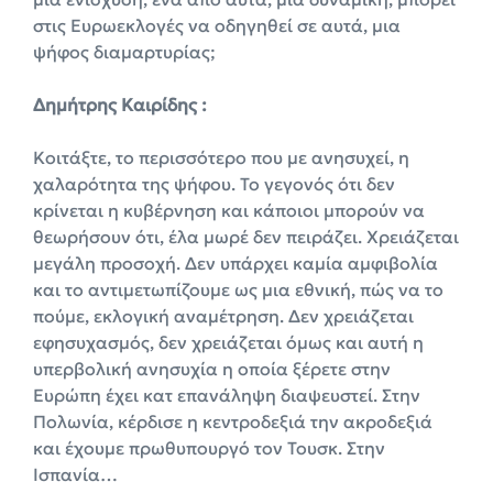
στις Ευρωεκλογές να οδηγηθεί σε αυτά, μια
ψήφος διαμαρτυρίας;
Δημήτρης Καιρίδης :
Κοιτάξτε, το περισσότερο που με ανησυχεί, η
χαλαρότητα της ψήφου. Το γεγονός ότι δεν
κρίνεται η κυβέρνηση και κάποιοι μπορούν να
θεωρήσουν ότι, έλα μωρέ δεν πειράζει. Χρειάζεται
μεγάλη προσοχή. Δεν υπάρχει καμία αμφιβολία
και το αντιμετωπίζουμε ως μια εθνική, πώς να το
πούμε, εκλογική αναμέτρηση. Δεν χρειάζεται
εφησυχασμός, δεν χρειάζεται όμως και αυτή η
υπερβολική ανησυχία η οποία ξέρετε στην
Ευρώπη έχει κατ επανάληψη διαψευστεί. Στην
Πολωνία, κέρδισε η κεντροδεξιά την ακροδεξιά
και έχουμε πρωθυπουργό τον Τουσκ. Στην
Ισπανία…