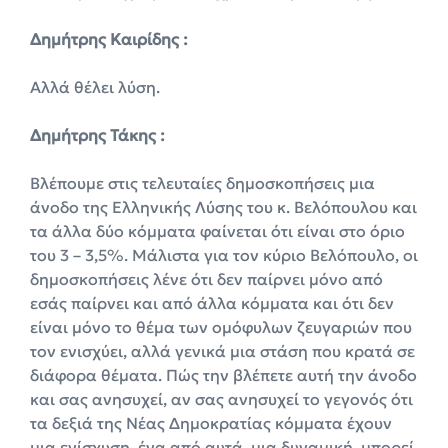
Δημήτρης Καιρίδης :
Αλλά θέλει λύση.
Δημήτρης Τάκης :
Βλέπουμε στις τελευταίες δημοσκοπήσεις μια
άνοδο της Ελληνικής Λύσης του κ. Βελόπουλου και
τα άλλα δύο κόμματα φαίνεται ότι είναι στο όριο
του 3 – 3,5%. Μάλιστα για τον κύριο Βελόπουλο, οι
δημοσκοπήσεις λένε ότι δεν παίρνει μόνο από
εσάς παίρνει και από άλλα κόμματα και ότι δεν
είναι μόνο το θέμα των ομόφυλων ζευγαριών που
τον ενισχύει, αλλά γενικά μια στάση που κρατά σε
διάφορα θέματα. Πώς την βλέπετε αυτή την άνοδο
και σας ανησυχεί, αν σας ανησυχεί το γεγονός ότι
τα δεξιά της Νέας Δημοκρατίας κόμματα έχουν
μια ενίσχυση, ένα από αυτά, μια δυναμική, μπορεί