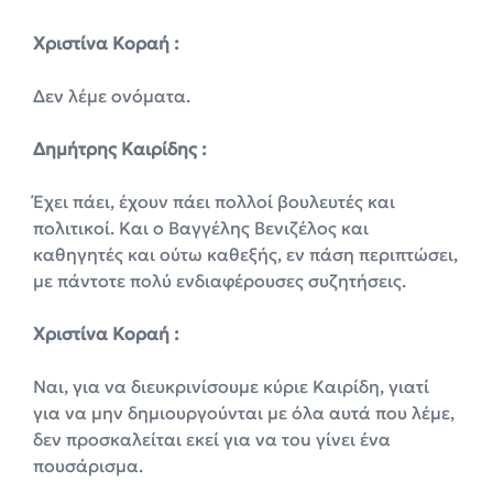
Χριστίνα Κοραή :
Δεν λέμε ονόματα.
Δημήτρης Καιρίδης :
Έχει πάει, έχουν πάει πολλοί βουλευτές και
πολιτικοί. Και ο Βαγγέλης Βενιζέλος και
καθηγητές και ούτω καθεξής, εν πάση περιπτώσει,
με πάντοτε πολύ ενδιαφέρουσες συζητήσεις.
Χριστίνα Κοραή :
Ναι, για να διευκρινίσουμε κύριε Καιρίδη, γιατί
για να μην δημιουργούνται με όλα αυτά που λέμε,
δεν προσκαλείται εκεί για να τοu γίνει ένα
πουσάρισμα.