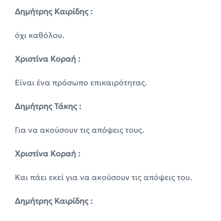
Δημήτρης Καιρίδης :
όχι καθόλου.
Χριστίνα Κοραή :
Είναι ένα πρόσωπο επικαιρότητας.
Δημήτρης Τάκης :
Για να ακούσουν τις απόψεις τους.
Χριστίνα Κοραή :
Και πάει εκεί για να ακούσουν τις απόψεις του.
Δημήτρης Καιρίδης :