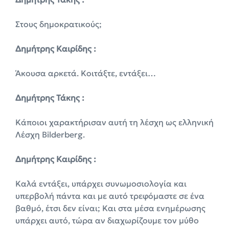
Στους δημοκρατικούς;
Δημήτρης Καιρίδης :
Άκουσα αρκετά. Κοιτάξτε, εντάξει…
Δημήτρης Τάκης :
Κάποιοι χαρακτήρισαν αυτή τη λέσχη ως ελληνική
Λέσχη Bilderberg.
Δημήτρης Καιρίδης :
Καλά εντάξει, υπάρχει συνωμοσιολογία και
υπερβολή πάντα και με αυτό τρεφόμαστε σε ένα
βαθμό, έτσι δεν είναι; Και στα μέσα ενημέρωσης
υπάρχει αυτό, τώρα αν διαχωρίζουμε τον μύθο