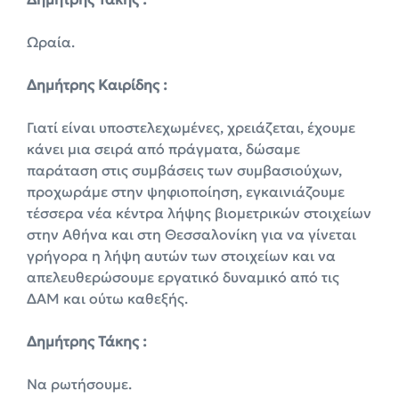
Ωραία.
Δημήτρης Καιρίδης :
Γιατί είναι υποστελεχωμένες, χρειάζεται, έχουμε
κάνει μια σειρά από πράγματα, δώσαμε
παράταση στις συμβάσεις των συμβασιούχων,
προχωράμε στην ψηφιοποίηση, εγκαινιάζουμε
τέσσερα νέα κέντρα λήψης βιομετρικών στοιχείων
στην Αθήνα και στη Θεσσαλονίκη για να γίνεται
γρήγορα η λήψη αυτών των στοιχείων και να
απελευθερώσουμε εργατικό δυναμικό από τις
ΔΑΜ και ούτω καθεξής.
Δημήτρης Τάκης :
Να ρωτήσουμε.