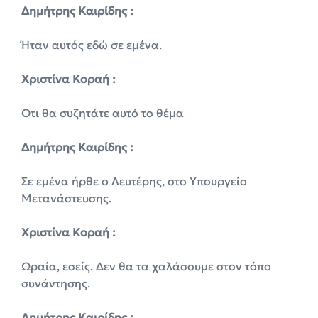
Δημήτρης Καιρίδης :
Ήταν αυτός εδώ σε εμένα.
Χριστίνα Κοραή :
Οτι θα συζητάτε αυτό το θέμα
Δημήτρης Καιρίδης :
Σε εμένα ήρθε ο Λευτέρης, στο Υπουργείο
Μετανάστευσης.
Χριστίνα Κοραή :
Ωραία, εσείς. Δεν θα τα χαλάσουμε στον τόπο
συνάντησης.
Δημήτρης Καιρίδης :