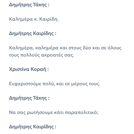
Δημήτρης Τάκης :
Καλημέρα κ. Καιρίδη.
Δημήτρης Καιρίδης :
Καλημέρα, καλημέρα και στους δύο και σε όλους
τους πολλούς ακροατές σας.
Χριστίνα Κοραή :
Ευχαριστούμε πολύ, και εκ μέρους τους.
Δημήτρης Τάκης :
Να σας ρωτήσουμε κάτι παραπολιτικό;
Δημήτρης Καιρίδης :