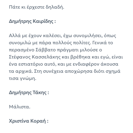
Πάτε κι έρχεστε δηλαδή.
Δημήτρης Καιρίδης :
Αλλά με έχουν καλέσει, έχω συνομιλήσει, όπως
συνομιλώ με πάρα πολλούς πολίτες. Γενικά το
περασμένο Σάββατο πράγματι μιλούσε ο
Στέφανος Κασσελάκης και βρέθηκα και εγώ, είναι
ένα εστιατόριο αυτό, και με ενδιαφέρον άκουσα
τα αρχικά. Στη συνέχεια αποχώρησα διότι σχημά
τισα γνώμη.
Δημήτρης Τάκης :
Μάλιστα.
Χριστίνα Κοραή :