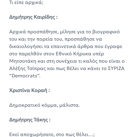
Τι είπε αρχικά;
Δημήτρης Καιρίδης :
Αρχικά προσπάθησε, μίλησε για το βιογραφικό
του και την πορεία του, προσπάθησε να
δικαιολογήσει τα επαινετικά άρθρα που έγραψε
στο παρελθόν στον Εθνικό Κήρυκα υπέρ
Μητσοτάκη και στη συνέχεια τι καλός που είναι ο
Αλέξης Τσίπρας και πως θέλει να κάνει το ΣΥΡΙΖΑ
”Democrats”.
Χριστίνα Κοραή :
Δημοκρατικό κόμμα, μάλιστα.
Δημήτρης Τάκης :
Εκεί αποχωρήσατε, στο πως θέλει…;