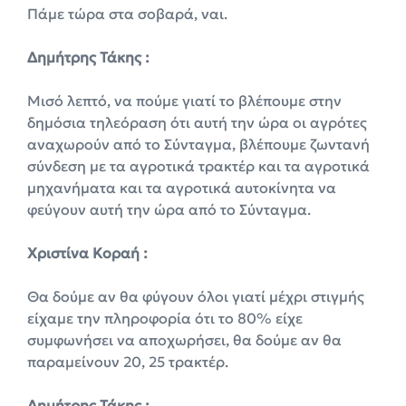
Πάμε τώρα στα σοβαρά, ναι.
Δημήτρης Τάκης :
Μισό λεπτό, να πούμε γιατί το βλέπουμε στην
δημόσια τηλεόραση ότι αυτή την ώρα οι αγρότες
αναχωρούν από το Σύνταγμα, βλέπουμε ζωντανή
σύνδεση με τα αγροτικά τρακτέρ και τα αγροτικά
μηχανήματα και τα αγροτικά αυτοκίνητα να
φεύγουν αυτή την ώρα από το Σύνταγμα.
Χριστίνα Κοραή :
Θα δούμε αν θα φύγουν όλοι γιατί μέχρι στιγμής
είχαμε την πληροφορία ότι το 80% είχε
συμφωνήσει να αποχωρήσει, θα δούμε αν θα
παραμείνουν 20, 25 τρακτέρ.
Δημήτρης Τάκης :