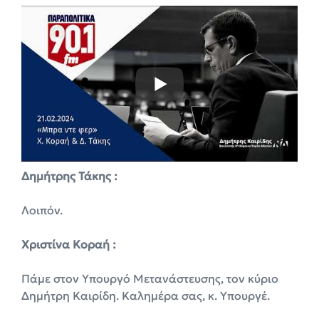
Δημήτρης Τάκης :
Λοιπόν.
Χριστίνα Κοραή :
Πάμε στον Υπουργό Μετανάστευσης, τον κύριο
Δημήτρη Καιρίδη. Καλημέρα σας, κ. Υπουργέ.