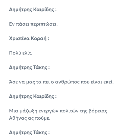
Δημήτρης Καιρίδης :
Εν πάσει περιπτώσει.
Χριστίνα Κοραή :
Πολύ ελίτ.
Δημήτρης Τάκης :
Άσε να μας τα πει ο ανθρώπος που είναι εκεί.
Δημήτρης Καιρίδης :
Μια μάζωξη ενεργών πολιτών της βόρειας
Αθήνας ας πούμε.
Δημήτρης Τάκης :