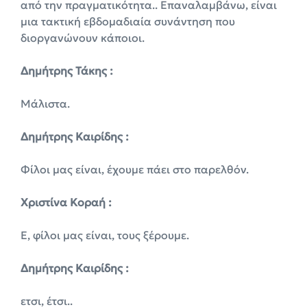
από την πραγματικότητα.. Επαναλαμβάνω, είναι
μια τακτική εβδομαδιαία συνάντηση που
διοργανώνουν κάποιοι.
Δημήτρης Τάκης :
Μάλιστα.
Δημήτρης Καιρίδης :
Φίλοι μας είναι, έχουμε πάει στο παρελθόν.
Χριστίνα Κοραή :
Ε, φίλοι μας είναι, τους ξέρουμε.
Δημήτρης Καιρίδης :
ετσι, έτσι..