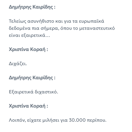
Δημήτρης Καιρίδης :
Τελείως ασυνήθιστο και για τα ευρωπαϊκά
δεδομένα πια σήμερα, όπου το μεταναστευτικό
είναι εξαιρετικά…
Χριστίνα Κοραή :
Διχάζει.
Δημήτρης Καιρίδης :
Εξαιρετικά διχαστικό.
Χριστίνα Κοραή :
Λοιπόν, είχατε μιλήσει για 30.000 περίπου.