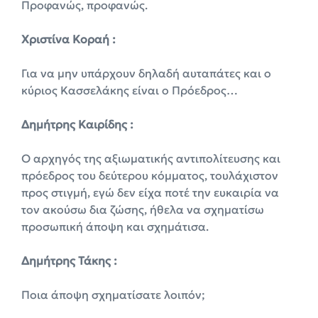
Προφανώς, προφανώς.
Χριστίνα Κοραή :
Για να μην υπάρχουν δηλαδή αυταπάτες και ο
κύριος Κασσελάκης είναι ο Πρόεδρος…
Δημήτρης Καιρίδης :
Ο αρχηγός της αξιωματικής αντιπολίτευσης και
πρόεδρος του δεύτερου κόμματος, τουλάχιστον
προς στιγμή, εγώ δεν είχα ποτέ την ευκαιρία να
τον ακούσω δια ζώσης, ήθελα να σχηματίσω
προσωπική άποψη και σχημάτισα.
Δημήτρης Τάκης :
Ποια άποψη σχηματίσατε λοιπόν;