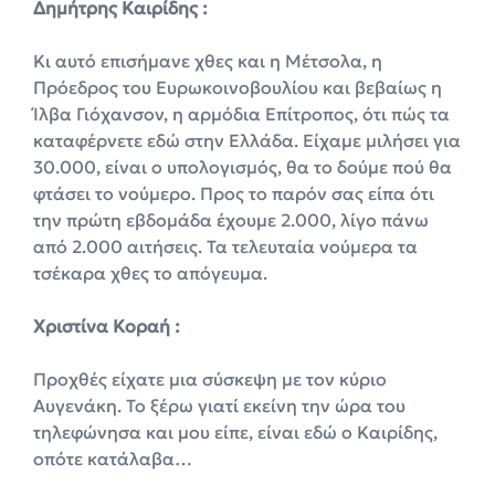
Δημήτρης Καιρίδης :
Κι αυτό επισήμανε χθες και η Μέτσολα, η
Πρόεδρος του Ευρωκοινοβουλίου και βεβαίως η
Ίλβα Γιόχανσον, η αρμόδια Επίτροπος, ότι πώς τα
καταφέρνετε εδώ στην Ελλάδα. Είχαμε μιλήσει για
30.000, είναι ο υπολογισμός, θα το δούμε πού θα
φτάσει το νούμερο. Προς το παρόν σας είπα ότι
την πρώτη εβδομάδα έχουμε 2.000, λίγο πάνω
από 2.000 αιτήσεις. Τα τελευταία νούμερα τα
τσέκαρα χθες το απόγευμα.
Χριστίνα Κοραή :
Προχθές είχατε μια σύσκεψη με τον κύριο
Αυγενάκη. Το ξέρω γιατί εκείνη την ώρα του
τηλεφώνησα και μου είπε, είναι εδώ ο Καιρίδης,
οπότε κατάλαβα…