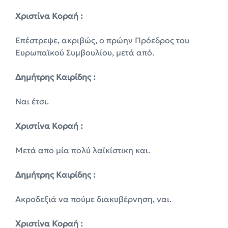
Χριστίνα Κοραή :
Επέστρεψε, ακριβώς, ο πρώην Πρόεδρος του
Ευρωπαϊκού Συμβουλίου, μετά από.
Δημήτρης Καιρίδης :
Ναι έτσι.
Χριστίνα Κοραή :
Μετά απο μία πολύ λαϊκίστικη και.
Δημήτρης Καιρίδης :
Ακροδεξιά να πούμε διακυβέρνηση, ναι.
Χριστίνα Κοραή :