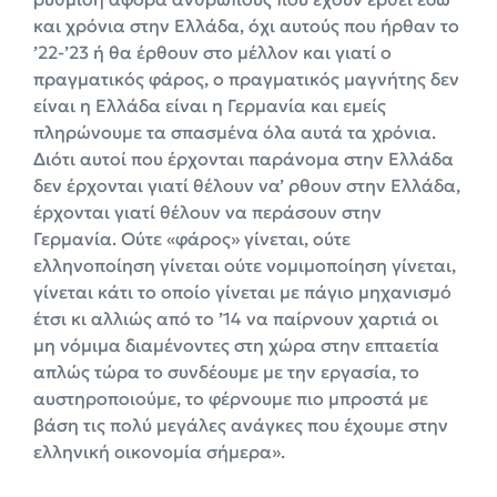
και χρόνια στην Ελλάδα, όχι αυτούς που ήρθαν το
’22-’23 ή θα έρθουν στο μέλλον και γιατί ο
πραγματικός φάρος, ο πραγματικός μαγνήτης δεν
είναι η Ελλάδα είναι η Γερμανία και εμείς
πληρώνουμε τα σπασμένα όλα αυτά τα χρόνια.
Διότι αυτοί που έρχονται παράνομα στην Ελλάδα
δεν έρχονται γιατί θέλουν να’ ρθουν στην Ελλάδα,
έρχονται γιατί θέλουν να περάσουν στην
Γερμανία. Ούτε «φάρος» γίνεται, ούτε
ελληνοποίηση γίνεται ούτε νομιμοποίηση γίνεται,
γίνεται κάτι το οποίο γίνεται με πάγιο μηχανισμό
έτσι κι αλλιώς από το ’14 να παίρνουν χαρτιά οι
μη νόμιμα διαμένοντες στη χώρα στην επταετία
απλώς τώρα το συνδέουμε με την εργασία, το
αυστηροποιούμε, το φέρνουμε πιο μπροστά με
βάση τις πολύ μεγάλες ανάγκες που έχουμε στην
ελληνική οικονομία σήμερα».