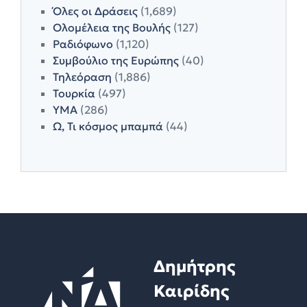
Όλες οι Δράσεις
(1,689)
Ολομέλεια της Βουλής
(127)
Ραδιόφωνο
(1,120)
Συμβούλιο της Ευρώπης
(40)
Τηλεόραση
(1,886)
Τουρκία
(497)
ΥΜΑ
(286)
Ω, Τι κόσμος μπαμπά
(44)
Δημήτρης
Καιρίδης