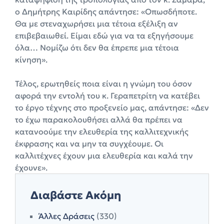
ο Δημήτρης Καιρίδης απάντησε: «Οπωσδήποτε.
Θα με στεναχωρήσει μια τέτοια εξέλιξη αν
επιβεβαιωθεί. Είμαι εδώ για να τα εξηγήσουμε
όλα… Νομίζω ότι δεν θα έπρεπε μια τέτοια
κίνηση».
Τέλος, ερωτηθείς ποια είναι η γνώμη του όσον
αφορά την εντολή του κ. Γεραπετρίτη να κατέβει
το έργο τέχνης στο προξενείο μας, απάντησε: «Δεν
το έχω παρακολουθήσει αλλά θα πρέπει να
κατανοούμε την ελευθερία της καλλιτεχνικής
έκφρασης και να μην τα συγχέουμε. Οι
καλλιτέχνες έχουν μια ελευθερία και καλά την
έχουνε».
Διαβάστε Ακόμη
Άλλες Δράσεις
(330)