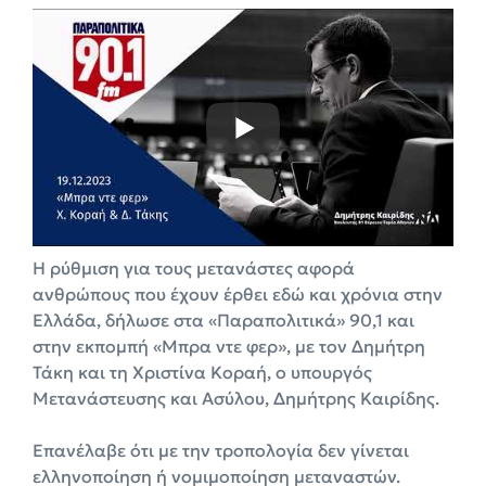
Η ρύθμιση για τους μετανάστες αφορά
ανθρώπους που έχουν έρθει εδώ και χρόνια στην
Ελλάδα, δήλωσε στα «Παραπολιτικά» 90,1 και
στην εκπομπή «Μπρα ντε φερ», με τον Δημήτρη
Τάκη και τη Χριστίνα Κοραή, ο υπουργός
Μετανάστευσης και Ασύλου, Δημήτρης Καιρίδης.
Επανέλαβε ότι με την τροπολογία δεν γίνεται
ελληνοποίηση ή νομιμοποίηση μεταναστών.