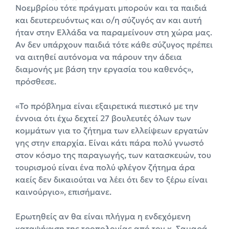
Νοεμβρίου τότε πράγματι μπορούν και τα παιδιά
και δευτερευόντως και ο/η σύζυγός αν και αυτή
ήταν στην Ελλάδα να παραμείνουν στη χώρα μας.
Αν δεν υπάρχουν παιδιά τότε κάθε σύζυγος πρέπει
να αιτηθεί αυτόνομα να πάρουν την άδεια
διαμονής με βάση την εργασία του καθενός»,
πρόσθεσε.
«Το πρόβλημα είναι εξαιρετικά πιεστικό με την
έννοια ότι έχω δεχτεί 27 βουλευτές όλων των
κομμάτων για το ζήτημα των ελλείψεων εργατών
γης στην επαρχία. Είναι κάτι πάρα πολύ γνωστό
στον κόσμο της παραγωγής, των κατασκευών, του
τουρισμού είναι ένα πολύ φλέγον ζήτημα άρα
καείς δεν δικαιούται να λέει ότι δεν το ξέρω είναι
καινούργιο», επισήμανε.
Ερωτηθείς αν θα είναι πλήγμα η ενδεχόμενη
καταψήφιση της τροπολογίας από τον κ. Σαμαρά,