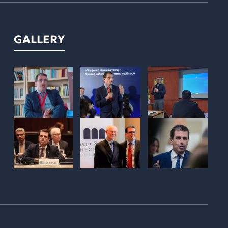
GALLERY