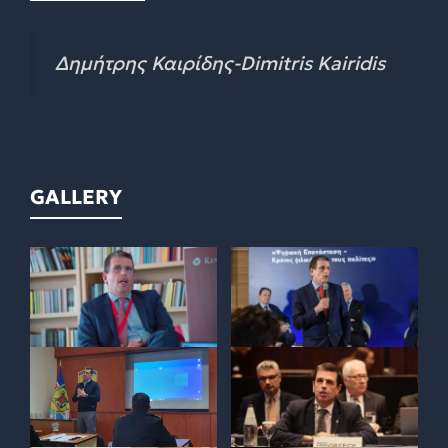
Δημήτρης Καιρίδης-Dimitris Kairidis
GALLERY