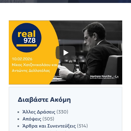
Διαβάστε Ακόμη
Άλλες Δράσεις
(330)
Απόψεις
(505)
Άρθρα και Συνεντεύξεις
(514)