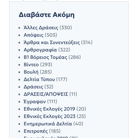
Διαβάστε Ακόμη
Άλλες Δράσεις
(330)
Απόψεις
(505)
Άρθρα και Συνεντεύξεις
(514)
Αρθρογραφία
(322)
Β1 Βόρειος Τομέας
(286)
Βίντεο
(293)
Βουλή
(285)
Δελτία Τύπου
(177)
Δράσεις
(32)
ΔΡΑΣΕΙΣ/ΑΠΟΨΕΙΣ
(11)
Έγραψαν
(111)
Εθνικές Εκλογές 2019
(20)
Εθνικές Εκλογές 2023
(25)
Ενημερωτικά Δελτία
(40)
Επιτροπές
(185)