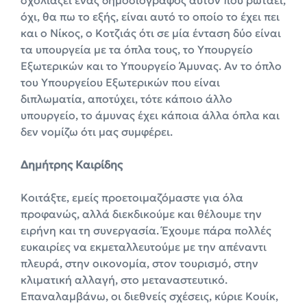
όχι, θα πω το εξής, είναι αυτό το οποίο το έχει πει
και ο Νίκος, ο Κοτζιάς ότι σε μία ένταση δύο είναι
τα υπουργεία με τα όπλα τους, το Υπουργείο
Εξωτερικών και το Υπουργείο Άμυνας. Αν το όπλο
του Υπουργείου Εξωτερικών που είναι
διπλωματία, αποτύχει, τότε κάποιο άλλο
υπουργείο, το άμυνας έχει κάποια άλλα όπλα και
δεν νομίζω ότι μας συμφέρει.
Δημήτρης Καιρίδης
Κοιτάξτε, εμείς προετοιμαζόμαστε για όλα
προφανώς, αλλά διεκδικούμε και θέλουμε την
ειρήνη και τη συνεργασία. Έχουμε πάρα πολλές
ευκαιρίες να εκμεταλλευτούμε με την απέναντι
πλευρά, στην οικονομία, στον τουρισμό, στην
κλιματική αλλαγή, στο μεταναστευτικό.
Επαναλαμβάνω, οι διεθνείς σχέσεις, κύριε Κουίκ,