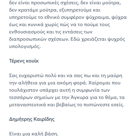
δεν είναι προσωπικές σχέσεις, δεν είναι μούτρα,
δεν κρατάμε μούτρα, εξυπηρετούμε και
υπηρετούμε το εθνικό συμφέρον ψύχραιμα, ψύχρα
έως και κυνικά χωρίς πώς να το πούμε τους
ενθουσιασμούς και τις εντάσεις των
διαπροσωπικών σχέσεων. Εδώ χρειάζεται ψυχρός
υπολογισμός.
Τέρενς κουίκ
Σας ευχαριστώ πολύ και να σας πω και τη μαύρη
την αλήθεια για μια ακόμη φορά. Χαίρομαι που
τουλάχιστον υπάρχει αυτή η συμφωνία των
τεσσάρων σημείων με την Άγκυρα για το θέμα, τα
μεταναστευτικά και βεβαίως το πιστώνεστε εσείς.
Δημήτρης Καιρίδης
Είναι μια καλή βάση.