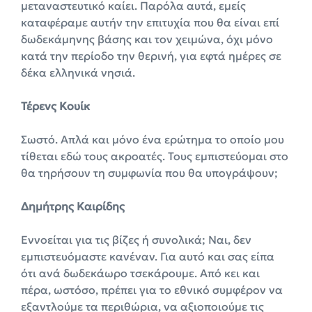
μεταναστευτικό καίει. Παρόλα αυτά, εμείς
καταφέραμε αυτήν την επιτυχία που θα είναι επί
δωδεκάμηνης βάσης και τον χειμώνα, όχι μόνο
κατά την περίοδο την θερινή, για εφτά ημέρες σε
δέκα ελληνικά νησιά.
Τέρενς Κουίκ
Σωστό. Απλά και μόνο ένα ερώτημα το οποίο μου
τίθεται εδώ τους ακροατές. Τους εμπιστεύομαι στο
θα τηρήσουν τη συμφωνία που θα υπογράψουν;
Δημήτρης Καιρίδης
Εννοείται για τις βίζες ή συνολικά; Ναι, δεν
εμπιστευόμαστε κανέναν. Για αυτό και σας είπα
ότι ανά δωδεκάωρο τσεκάρουμε. Από κει και
πέρα, ωστόσο, πρέπει για το εθνικό συμφέρον να
εξαντλούμε τα περιθώρια, να αξιοποιούμε τις