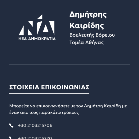
Δημήτρης
Καιρίδης
Βουλευτής Βόρειου
Τομέα Αθήνας
ΣΤΟΙΧΕΙΑ ΕΠΙΚΟΙΝΩΝΙΑΣ
Μπορείτε να επικοινωνήσετε με τον Δημήτρη Καιρίδη με
έναν απο τους παρακάτω τρόπους
+30 2103215706
+30 2103215770