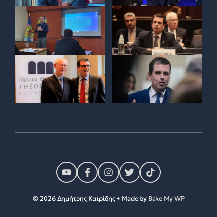
© 2026 Δημήτρης Καιρίδης • Made by
Bake My WP