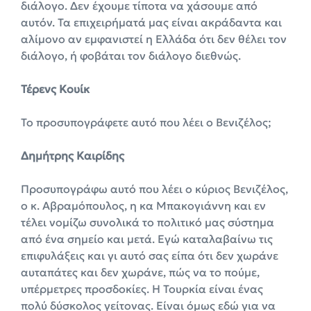
διάλογο. Δεν έχουμε τίποτα να χάσουμε από
αυτόν. Τα επιχειρήματά μας είναι ακράδαντα και
αλίμονο αν εμφανιστεί η Ελλάδα ότι δεν θέλει τον
διάλογο, ή φοβάται τον διάλογο διεθνώς.
Τέρενς Κουίκ
Το προσυπογράφετε αυτό που λέει ο Βενιζέλος;
Δημήτρης Καιρίδης
Προσυπογράφω αυτό που λέει ο κύριος Βενιζέλος,
ο κ. Αβραμόπουλος, η κα Μπακογιάννη και εν
τέλει νομίζω συνολικά το πολιτικό μας σύστημα
από ένα σημείο και μετά. Εγώ καταλαβαίνω τις
επιφυλάξεις και γι αυτό σας είπα ότι δεν χωράνε
αυταπάτες και δεν χωράνε, πώς να το πούμε,
υπέρμετρες προσδοκίες. Η Τουρκία είναι ένας
πολύ δύσκολος γείτονας. Είναι όμως εδώ για να