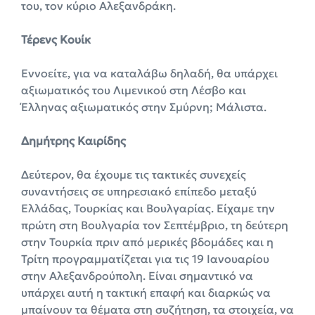
του, τον κύριο Αλεξανδράκη.
Τέρενς Κουίκ
Εννοείτε, για να καταλάβω δηλαδή, θα υπάρχει
αξιωματικός του Λιμενικού στη Λέσβο και
Έλληνας αξιωματικός στην Σμύρνη; Μάλιστα.
Δημήτρης Καιρίδης
Δεύτερον, θα έχουμε τις τακτικές συνεχείς
συναντήσεις σε υπηρεσιακό επίπεδο μεταξύ
Ελλάδας, Τουρκίας και Βουλγαρίας. Είχαμε την
πρώτη στη Βουλγαρία τον Σεπτέμβριο, τη δεύτερη
στην Τουρκία πριν από μερικές βδομάδες και η
Τρίτη προγραμματίζεται για τις 19 Ιανουαρίου
στην Αλεξανδρούπολη. Είναι σημαντικό να
υπάρχει αυτή η τακτική επαφή και διαρκώς να
μπαίνουν τα θέματα στη συζήτηση, τα στοιχεία, να