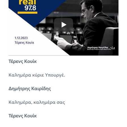
Τέρενς Κουίκ
Καλημέρα κύριε Υπουργέ.
Δημήτρης Καιρίδης
Καλημέρα, καλημέρα σας
Τέρενς Κουίκ