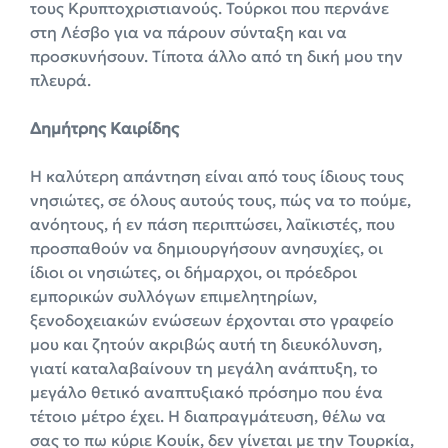
τους Κρυπτοχριστιανούς. Τούρκοι που περνάνε
στη Λέσβο για να πάρουν σύνταξη και να
προσκυνήσουν. Τίποτα άλλο από τη δική μου την
πλευρά.
Δημήτρης Καιρίδης
Η καλύτερη απάντηση είναι από τους ίδιους τους
νησιώτες, σε όλους αυτούς τους, πώς να το πούμε,
ανόητους, ή εν πάση περιπτώσει, λαϊκιστές, που
προσπαθούν να δημιουργήσουν ανησυχίες, οι
ίδιοι οι νησιώτες, οι δήμαρχοι, οι πρόεδροι
εμπορικών συλλόγων επιμελητηρίων,
ξενοδοχειακών ενώσεων έρχονται στο γραφείο
μου και ζητούν ακριβώς αυτή τη διευκόλυνση,
γιατί καταλαβαίνουν τη μεγάλη ανάπτυξη, το
μεγάλο θετικό αναπτυξιακό πρόσημο που ένα
τέτοιο μέτρο έχει. Η διαπραγμάτευση, θέλω να
σας το πω κύριε Κουίκ, δεν γίνεται με την Τουρκία,