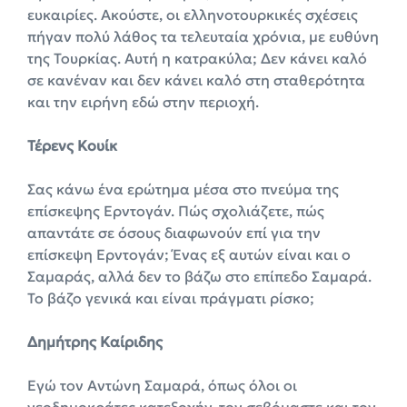
ευκαιρίες. Ακούστε, οι ελληνοτουρκικές σχέσεις
πήγαν πολύ λάθος τα τελευταία χρόνια, με ευθύνη
της Τουρκίας. Αυτή η κατρακύλα; Δεν κάνει καλό
σε κανέναν και δεν κάνει καλό στη σταθερότητα
και την ειρήνη εδώ στην περιοχή.
Τέρενς Κουίκ
Σας κάνω ένα ερώτημα μέσα στο πνεύμα της
επίσκεψης Ερντογάν. Πώς σχολιάζετε, πώς
απαντάτε σε όσους διαφωνούν επί για την
επίσκεψη Ερντογάν; Ένας εξ αυτών είναι και ο
Σαμαράς, αλλά δεν το βάζω στο επίπεδο Σαμαρά.
Το βάζο γενικά και είναι πράγματι ρίσκο;
Δημήτρης Καίριδης
Εγώ τον Αντώνη Σαμαρά, όπως όλοι οι
νεοδημοκράτες κατεξοχήν, τον σεβόμαστε και τον