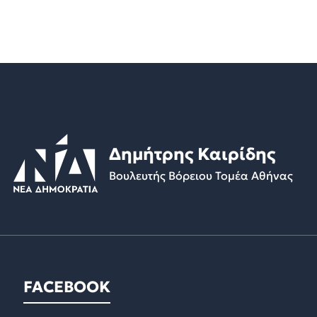
Δημήτρης Καιρίδης
Βουλευτής Βόρειου Τομέα Αθήνας
FACEBOOK