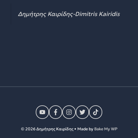
Δημήτρης Καιρίδης-Dimitris Kairidis
© 2026 Δημήτρης Καιρίδης • Made by
Bake My WP