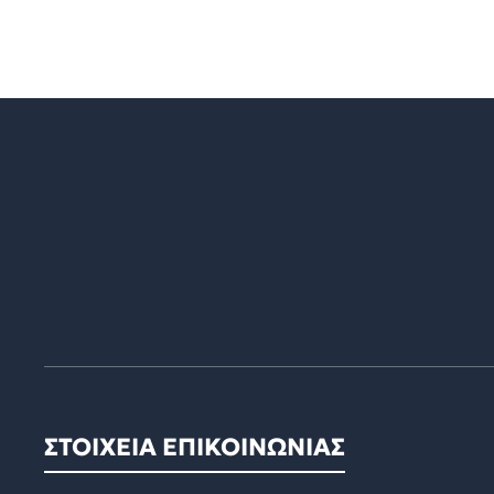
ΣΤΟΙΧΕΙΑ ΕΠΙΚΟΙΝΩΝΙΑΣ