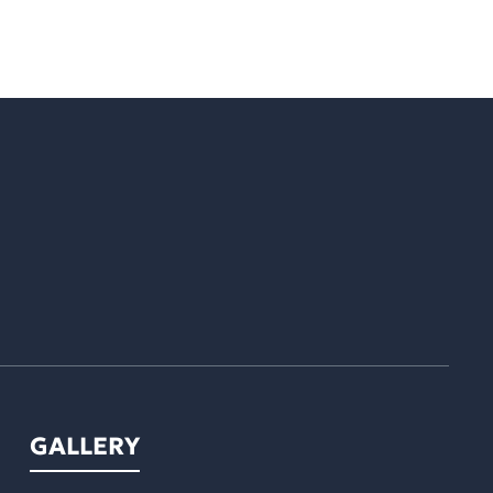
GALLERY