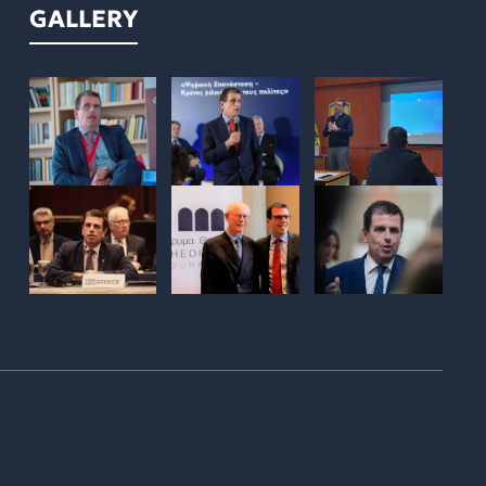
GALLERY