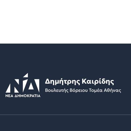
Δημήτρης Καιρίδης
Βουλευτής Βόρειου Τομέα Αθήνας